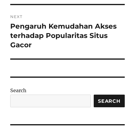
NEXT
Pengaruh Kemudahan Akses
Next
post:
terhadap Popularitas Situs
Gacor
Search
SEARCH