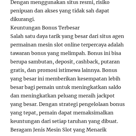
Dengan menggunakan situs resmi, risiko
penipuan dan akses yang tidak sah dapat
dikurangi.
Keuntungan Bonus Terbesar
Salah satu daya tarik yang besar dari situs agen
permainan mesin slot online terpercaya adalah
tawaran bonus yang melimpah. Bonus ini bisa
berupa sambutan, deposit, cashback, putaran
gratis, dan promosi istimewa lainnya. Bonus
yang besar ini memberikan kesempatan lebih
besar bagi pemain untuk meningkatkan saldo
dan meningkatkan peluang meraih jackpot
yang besar. Dengan strategi pengelolaan bonus
yang tepat, pemain dapat memaksimalkan
keuntungan dari setiap taruhan yang dibuat.
Beragam Jenis Mesin Slot yang Menarik