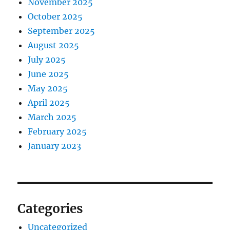
November 2025
October 2025
September 2025
August 2025
July 2025
June 2025
May 2025
April 2025
March 2025
February 2025
January 2023
Categories
Uncategorized