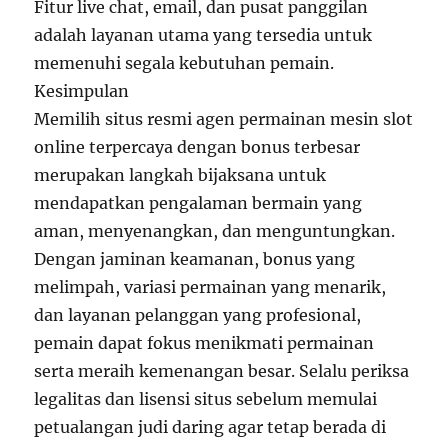
Fitur live chat, email, dan pusat panggilan
adalah layanan utama yang tersedia untuk
memenuhi segala kebutuhan pemain.
Kesimpulan
Memilih situs resmi agen permainan mesin slot
online terpercaya dengan bonus terbesar
merupakan langkah bijaksana untuk
mendapatkan pengalaman bermain yang
aman, menyenangkan, dan menguntungkan.
Dengan jaminan keamanan, bonus yang
melimpah, variasi permainan yang menarik,
dan layanan pelanggan yang profesional,
pemain dapat fokus menikmati permainan
serta meraih kemenangan besar. Selalu periksa
legalitas dan lisensi situs sebelum memulai
petualangan judi daring agar tetap berada di