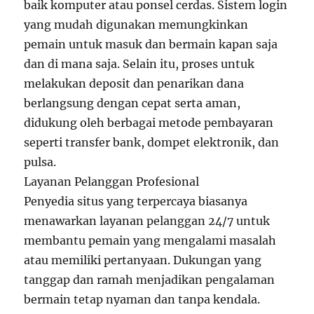
baik komputer atau ponsel cerdas. Sistem login
yang mudah digunakan memungkinkan
pemain untuk masuk dan bermain kapan saja
dan di mana saja. Selain itu, proses untuk
melakukan deposit dan penarikan dana
berlangsung dengan cepat serta aman,
didukung oleh berbagai metode pembayaran
seperti transfer bank, dompet elektronik, dan
pulsa.
Layanan Pelanggan Profesional
Penyedia situs yang terpercaya biasanya
menawarkan layanan pelanggan 24/7 untuk
membantu pemain yang mengalami masalah
atau memiliki pertanyaan. Dukungan yang
tanggap dan ramah menjadikan pengalaman
bermain tetap nyaman dan tanpa kendala.