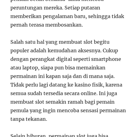
peruntungan mereka. Setiap putaran
memberikan pengalaman baru, sehingga tidak
pernah terasa membosankan.
Salah satu hal yang membuat slot begitu
populer adalah kemudahan aksesnya. Cukup
dengan perangkat digital seperti smartphone
atau laptop, siapa pun bisa memainkan
permainan ini kapan saja dan di mana saja.
Tidak perlu lagi datang ke kasino fisik, karena
semua sudah tersedia secara online. Ini juga
membuat slot semakin ramah bagi pemain
pemula yang ingin mencoba sensasi permainan
tanpa tekanan.
Selain hiburan, permainan slot juga bisa