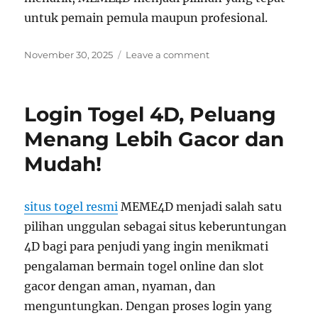
untuk pemain pemula maupun profesional.
Posted
on
November 30, 2025
Leave a comment
on
Panduan
Aman
dan
Login Togel 4D, Peluang
Gacor
Main
Menang Lebih Gacor dan
Toto
Mudah!
Togel
Online
situs togel resmi
MEME4D menjadi salah satu
pilihan unggulan sebagai situs keberuntungan
4D bagi para penjudi yang ingin menikmati
pengalaman bermain togel online dan slot
gacor dengan aman, nyaman, dan
menguntungkan. Dengan proses login yang