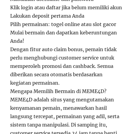
Klik login atau daftar jika belum memiliki akun
Lakukan deposit pertama Anda
Pilih permainan: togel online atau slot gacor
Mulai bermain dan dapatkan keberuntungan
Anda!
Dengan fitur auto claim bonus, pemain tidak
perlu menghubungi customer service untuk
memperoleh promosi dan cashback. Semua
diberikan secara otomatis berdasarkan
kegiatan permainan.
Mengapa Memilih Bermain di MEME4D?
MEME4D adalah situs yang mengutamakan
kenyamanan pemain, menawarkan hasil
langsung tercepat, permainan yang adil, serta
sistem tanpa manipulasi. Di samping itu,
customer service tersedia 24 jam tanpa henti