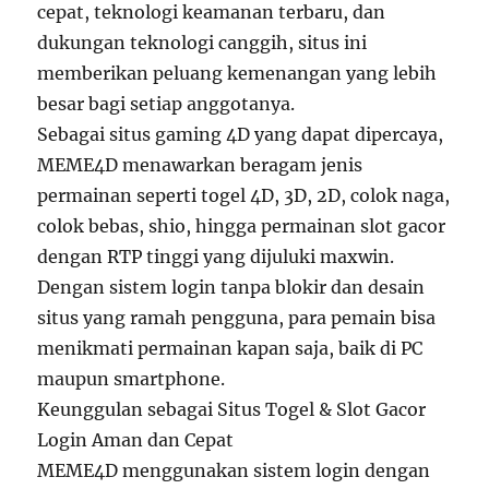
cepat, teknologi keamanan terbaru, dan
dukungan teknologi canggih, situs ini
memberikan peluang kemenangan yang lebih
besar bagi setiap anggotanya.
Sebagai situs gaming 4D yang dapat dipercaya,
MEME4D menawarkan beragam jenis
permainan seperti togel 4D, 3D, 2D, colok naga,
colok bebas, shio, hingga permainan slot gacor
dengan RTP tinggi yang dijuluki maxwin.
Dengan sistem login tanpa blokir dan desain
situs yang ramah pengguna, para pemain bisa
menikmati permainan kapan saja, baik di PC
maupun smartphone.
Keunggulan sebagai Situs Togel & Slot Gacor
Login Aman dan Cepat
MEME4D menggunakan sistem login dengan