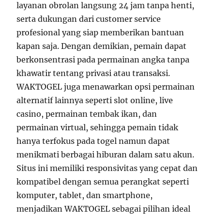
layanan obrolan langsung 24 jam tanpa henti,
serta dukungan dari customer service
profesional yang siap memberikan bantuan
kapan saja. Dengan demikian, pemain dapat
berkonsentrasi pada permainan angka tanpa
khawatir tentang privasi atau transaksi.
WAKTOGEL juga menawarkan opsi permainan
alternatif lainnya seperti slot online, live
casino, permainan tembak ikan, dan
permainan virtual, sehingga pemain tidak
hanya terfokus pada togel namun dapat
menikmati berbagai hiburan dalam satu akun.
Situs ini memiliki responsivitas yang cepat dan
kompatibel dengan semua perangkat seperti
komputer, tablet, dan smartphone,
menjadikan WAKTOGEL sebagai pilihan ideal