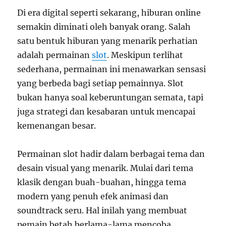
Di era digital seperti sekarang, hiburan online
semakin diminati oleh banyak orang. Salah
satu bentuk hiburan yang menarik perhatian
adalah permainan
slot
. Meskipun terlihat
sederhana, permainan ini menawarkan sensasi
yang berbeda bagi setiap pemainnya. Slot
bukan hanya soal keberuntungan semata, tapi
juga strategi dan kesabaran untuk mencapai
kemenangan besar.
Permainan slot hadir dalam berbagai tema dan
desain visual yang menarik. Mulai dari tema
klasik dengan buah-buahan, hingga tema
modern yang penuh efek animasi dan
soundtrack seru. Hal inilah yang membuat
pemain betah berlama-lama mencoba