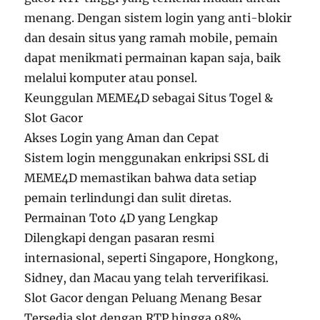
menang. Dengan sistem login yang anti-blokir
dan desain situs yang ramah mobile, pemain
dapat menikmati permainan kapan saja, baik
melalui komputer atau ponsel.
Keunggulan MEME4D sebagai Situs Togel &
Slot Gacor
Akses Login yang Aman dan Cepat
Sistem login menggunakan enkripsi SSL di
MEME4D memastikan bahwa data setiap
pemain terlindungi dan sulit diretas.
Permainan Toto 4D yang Lengkap
Dilengkapi dengan pasaran resmi
internasional, seperti Singapore, Hongkong,
Sidney, dan Macau yang telah terverifikasi.
Slot Gacor dengan Peluang Menang Besar
Tersedia slot dengan RTP hingga 98%,