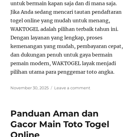
untuk bermain kapan saja dan di mana saja.
Jika Anda sedang mencari tautan pendaftaran
togel online yang mudah untuk menang,
WAKTOGEL adalah pilihan terbaik tahun ini.
Dengan layanan yang lengkap, proses
kemenangan yang mudah, pembayaran cepat,
dan dukungan penuh untuk gaya bermain
pemain modern, WAKTOGEL layak menjadi
pilihan utama para penggemar toto angka.
Posted
on
November 30, 2025
Leave a comment
on
Bandar
Toto
4D
Panduan Aman dan
Resmi
dan
Gacor Main Toto Togel
Terpercaya,
Online
Peluang