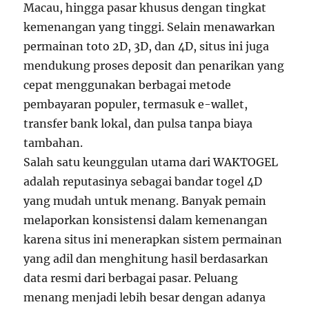
Macau, hingga pasar khusus dengan tingkat
kemenangan yang tinggi. Selain menawarkan
permainan toto 2D, 3D, dan 4D, situs ini juga
mendukung proses deposit dan penarikan yang
cepat menggunakan berbagai metode
pembayaran populer, termasuk e-wallet,
transfer bank lokal, dan pulsa tanpa biaya
tambahan.
Salah satu keunggulan utama dari WAKTOGEL
adalah reputasinya sebagai bandar togel 4D
yang mudah untuk menang. Banyak pemain
melaporkan konsistensi dalam kemenangan
karena situs ini menerapkan sistem permainan
yang adil dan menghitung hasil berdasarkan
data resmi dari berbagai pasar. Peluang
menang menjadi lebih besar dengan adanya