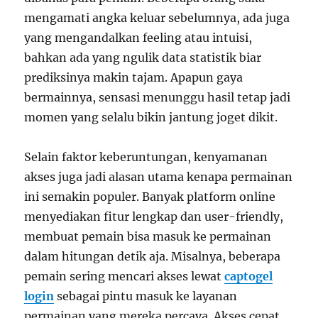
mengamati angka keluar sebelumnya, ada juga
yang mengandalkan feeling atau intuisi,
bahkan ada yang ngulik data statistik biar
prediksinya makin tajam. Apapun gaya
bermainnya, sensasi menunggu hasil tetap jadi
momen yang selalu bikin jantung joget dikit.
Selain faktor keberuntungan, kenyamanan
akses juga jadi alasan utama kenapa permainan
ini semakin populer. Banyak platform online
menyediakan fitur lengkap dan user-friendly,
membuat pemain bisa masuk ke permainan
dalam hitungan detik aja. Misalnya, beberapa
pemain sering mencari akses lewat
captogel
login
sebagai pintu masuk ke layanan
permainan yang mereka percaya. Akses cepat