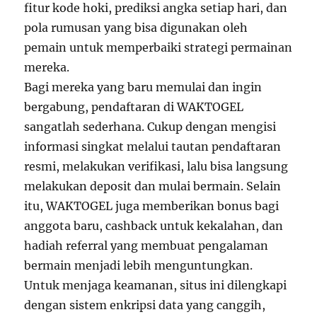
fitur kode hoki, prediksi angka setiap hari, dan
pola rumusan yang bisa digunakan oleh
pemain untuk memperbaiki strategi permainan
mereka.
Bagi mereka yang baru memulai dan ingin
bergabung, pendaftaran di WAKTOGEL
sangatlah sederhana. Cukup dengan mengisi
informasi singkat melalui tautan pendaftaran
resmi, melakukan verifikasi, lalu bisa langsung
melakukan deposit dan mulai bermain. Selain
itu, WAKTOGEL juga memberikan bonus bagi
anggota baru, cashback untuk kekalahan, dan
hadiah referral yang membuat pengalaman
bermain menjadi lebih menguntungkan.
Untuk menjaga keamanan, situs ini dilengkapi
dengan sistem enkripsi data yang canggih,