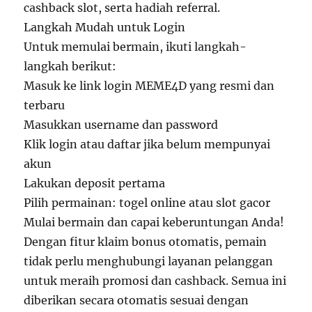
cashback slot, serta hadiah referral.
Langkah Mudah untuk Login
Untuk memulai bermain, ikuti langkah-
langkah berikut:
Masuk ke link login MEME4D yang resmi dan
terbaru
Masukkan username dan password
Klik login atau daftar jika belum mempunyai
akun
Lakukan deposit pertama
Pilih permainan: togel online atau slot gacor
Mulai bermain dan capai keberuntungan Anda!
Dengan fitur klaim bonus otomatis, pemain
tidak perlu menghubungi layanan pelanggan
untuk meraih promosi dan cashback. Semua ini
diberikan secara otomatis sesuai dengan