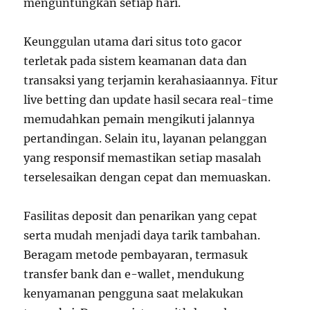
menguntungkan setiap hari.
Keunggulan utama dari situs toto gacor
terletak pada sistem keamanan data dan
transaksi yang terjamin kerahasiaannya. Fitur
live betting dan update hasil secara real-time
memudahkan pemain mengikuti jalannya
pertandingan. Selain itu, layanan pelanggan
yang responsif memastikan setiap masalah
terselesaikan dengan cepat dan memuaskan.
Fasilitas deposit dan penarikan yang cepat
serta mudah menjadi daya tarik tambahan.
Beragam metode pembayaran, termasuk
transfer bank dan e-wallet, mendukung
kenyamanan pengguna saat melakukan