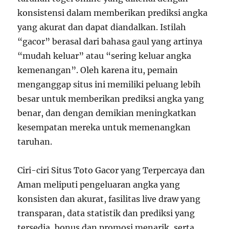
konsistensi dalam memberikan prediksi angka
yang akurat dan dapat diandalkan. Istilah
“gacor” berasal dari bahasa gaul yang artinya
“mudah keluar” atau “sering keluar angka
kemenangan”. Oleh karena itu, pemain
menganggap situs ini memiliki peluang lebih
besar untuk memberikan prediksi angka yang
benar, dan dengan demikian meningkatkan
kesempatan mereka untuk memenangkan
taruhan.
Ciri-ciri Situs Toto Gacor yang Terpercaya dan
Aman meliputi pengeluaran angka yang
konsisten dan akurat, fasilitas live draw yang
transparan, data statistik dan prediksi yang
tersedia, bonus dan promosi menarik, serta