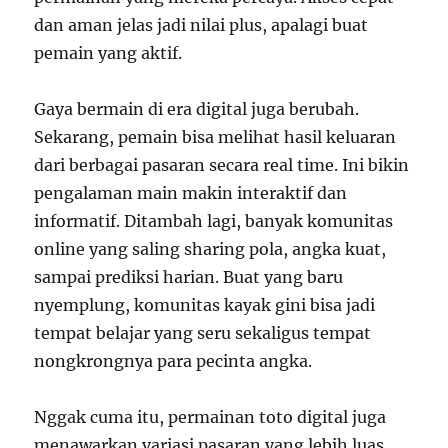
dan aman jelas jadi nilai plus, apalagi buat
pemain yang aktif.
Gaya bermain di era digital juga berubah.
Sekarang, pemain bisa melihat hasil keluaran
dari berbagai pasaran secara real time. Ini bikin
pengalaman main makin interaktif dan
informatif. Ditambah lagi, banyak komunitas
online yang saling sharing pola, angka kuat,
sampai prediksi harian. Buat yang baru
nyemplung, komunitas kayak gini bisa jadi
tempat belajar yang seru sekaligus tempat
nongkrongnya para pecinta angka.
Nggak cuma itu, permainan toto digital juga
menawarkan variasi pasaran yang lebih luas.