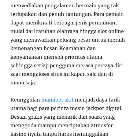
menyediakan pengalaman bermain yang tak
terlupakan dan penuh tantangan. Para pemain
dapat menikmati berbagai jenis permainan,
mulai dari taruhan olahraga hingga slot online
yang menawarkan peluang besar untuk meraih
kemenangan besar. Keamanan dan
kenyamanan menjadi prioritas utama,
sehingga setiap pengguna merasa percaya diri
saat mengakses situs ini kapan saja dan di
mana saja.
Keunggulan
mamibet slot
menjadi daya tarik
utama bagi para pecinta mesin jackpot digital.
Desain grafis yang menarik dan suara yang
menggoda mampu menciptakan atmosfer
kasino nyata tanpa harus meninggalkan