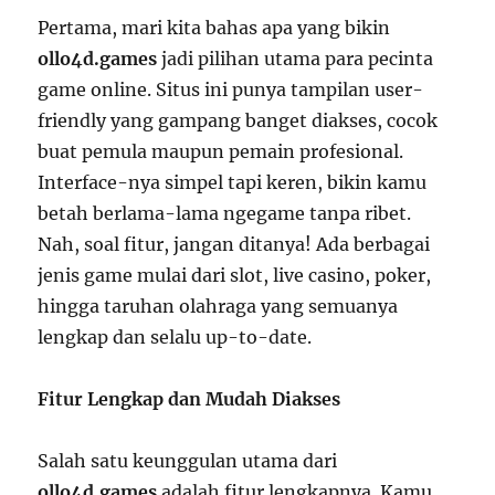
Pertama, mari kita bahas apa yang bikin
ollo4d.games
jadi pilihan utama para pecinta
game online. Situs ini punya tampilan user-
friendly yang gampang banget diakses, cocok
buat pemula maupun pemain profesional.
Interface-nya simpel tapi keren, bikin kamu
betah berlama-lama ngegame tanpa ribet.
Nah, soal fitur, jangan ditanya! Ada berbagai
jenis game mulai dari slot, live casino, poker,
hingga taruhan olahraga yang semuanya
lengkap dan selalu up-to-date.
Fitur Lengkap dan Mudah Diakses
Salah satu keunggulan utama dari
ollo4d.games
adalah fitur lengkapnya. Kamu