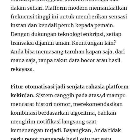
dalam sehari. Platform modern memanfaatkan
frekuensi tinggi ini untuk memberikan sensasi
instan dan kendali penuh kepada pemain.
Dengan dukungan teknologi enkripsi, setiap
transaksi dijamin aman. Keuntungan lain?
Anda bisa memasang taruhan kapan saja, dari
mana saja, tanpa takut data bocor atau hasil
rekayasa.
Fitur otomatisasi jadi senjata rahasia platform
kekinian.
Sistem canggih pada atas4d mampu
mencatat histori nomor, merekomendasikan
kombinasi berdasarkan algoritma, bahkan
mengirim notifikasi langsung saat
kemenangan terjadi. Bayangkan, Anda tidak
perlu repot mengecek hasil satu per satu.