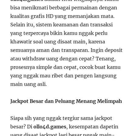
bisa menikmati berbagai permainan dengan
kualitas grafis HD yang memanjakan mata.
Selain itu, sistem keamanan dan transaksi
yang terpercaya bikin kamu nggak perlu
khawatir soal uang disaat main, karena
semuanya aman dan transparan. Ingin deposit
atau withdraw uang dengan cepat? Tenang,
prosesnya simple dan cepat, cocok buat kamu
yang nggak mau ribet dan pengen langsung
main uang asli.
Jackpot Besar dan Peluang Menang Melimpah
Siapa sih yang nggak tergiur sama jackpot
besar? Di
ollo4d.games
, kesempatan dapetin
uang disaat jackpot lagi besar nggak main-