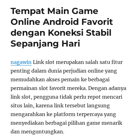
Game
Tempat Main Game
Online
Paling
Online Android Favorit
Dicari
dengan Koneksi Stabil
dengan
Fitur
Sepanjang Hari
Lengkap
dan
Jackpot
nagawin
Link slot merupakan salah satu fitur
Besar
penting dalam dunia perjudian online yang
memudahkan akses pemain ke berbagai
permainan slot favorit mereka. Dengan adanya
link slot, pengguna tidak perlu repot mencari
situs lain, karena link tersebut langsung
mengarahkan ke platform terpercaya yang
menyediakan berbagai pilihan game menarik
dan menguntungkan.