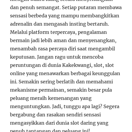
dan penuh semangat. Setiap putaran membawa
sensasi berbeda yang mampu membangkitkan
adrenalin dan mengasah insting bertaruh.
Melalui platform terpercaya, pengalaman
bermain jadi lebih aman dan menyenangkan,
menambah rasa percaya diri saat mengambil
keputusan. Jangan ragu untuk mencoba
peruntungan di dunia Kakekwangi, slot, slot
online yang menawarkan berbagai keunggulan
ini. Semakin sering berlatih dan memahami
mekanisme permainan, semakin besar pula
peluang meraih kemenangan yang
menguntungkan. Jadi, tunggu apa lagi? Segera
bergabung dan rasakan sendiri sensasi
mengasyikkan dari dunia slot daring yang
penuh tantangan dan peluang ini!