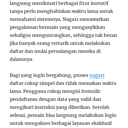
langsung menikmati berbagai fitur inovatif
tanpa perlu menghabiskan waktu lama untuk
memahami sistemnya. Naga11 menawarkan
pengalaman bermain yang mengasyikkan
sekaligus menguntungkan, sehingga tak heran
jika banyak orang tertarik untuk melakukan
daftar dan mulai petualangan mereka di
dalamnya.
Bagi yang ingin bergabung, proses
naga11
daftar cukup simpel dan tidak memakan waktu
lama. Pengguna cukup mengisi formulir
pendaftaran dengan data yang valid dan
mengikuti instruksi yang diberikan. Setelah
selesai, pemain bisa langsung melakukan login
untuk mengakses berbagai layanan eksklusif