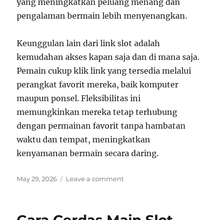
yang meningkatkan peluang menang dan
pengalaman bermain lebih menyenangkan.
Keunggulan lain dari link slot adalah
kemudahan akses kapan saja dan di mana saja.
Pemain cukup klik link yang tersedia melalui
perangkat favorit mereka, baik komputer
maupun ponsel. Fleksibilitas ini
memungkinkan mereka tetap terhubung
dengan permainan favorit tanpa hambatan
waktu dan tempat, meningkatkan
kenyamanan bermain secara daring.
Posted
on
May 29, 2026
Leave a comment
on
Tempat
Main
Game
Online