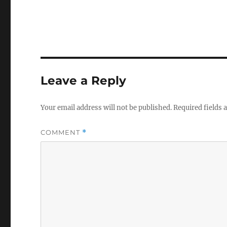
Leave a Reply
Your email address will not be published.
Required fields
COMMENT
*