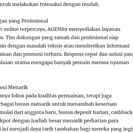
ntuk melakukan transaksi dengan mudah.
an yang Profesional
ot online terpercaya, AGEN89 menyediakan layanan
m. Tim dukungan yang ramah dan profesional siap
n dengan masalah teknis atau memberikan informasi
nan dan promosi terbaru. Respons cepat dan solusi yan
i alasan utama mengapa banyak pemain merasa nyaman
osi Menarik
nya fokus pada kualitas permainan, tetapi juga
bagai bonus menarik untuk menambah keseruan
mulai dari anggota baru, bonus deposit harian, cashback
ckpot dengan hadiah besar menarik perhatian para
 ini menjadi daya tarik tambahan bagi mereka yang ing