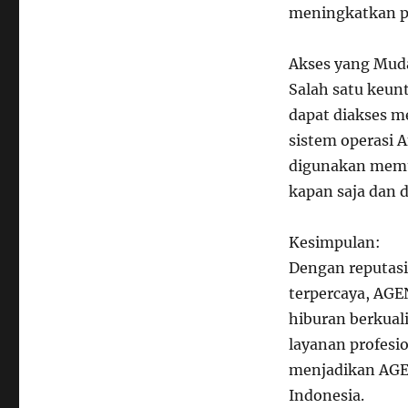
meningkatkan p
Akses yang Muda
Salah satu keu
dapat diakses 
sistem operasi 
digunakan memu
kapan saja dan d
Kesimpulan:
Dengan reputasi
terpercaya, AGE
hiburan berkual
layanan profesio
menjadikan AGEN
Indonesia.