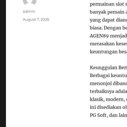
permainan slot 
Author
admin
banyak pemain 
Posted
August 7, 2025
yang dapat dian
on
biasa. Dengan b
AGEN89 menjadi 
merasakan kese
keuntungan bes
Keunggulan Ber
Berbagai keunt
menonjol dibandi
terbaiknya adal
klasik, modern
ini disediakan 
PG Soft, dan lai