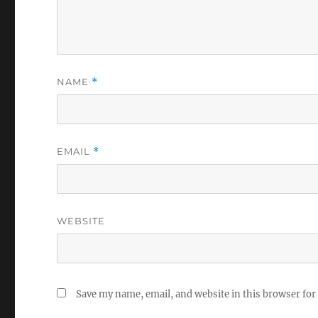
NAME
*
EMAIL
*
WEBSITE
Save my name, email, and website in this browser for