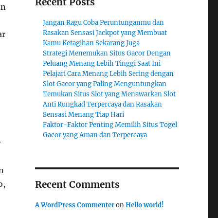
Recent Posts
an
Jangan Ragu Coba Peruntunganmu dan
Rasakan Sensasi Jackpot yang Membuat
ar
Kamu Ketagihan Sekarang Juga
Strategi Menemukan Situs Gacor Dengan
Peluang Menang Lebih Tinggi Saat Ini
Pelajari Cara Menang Lebih Sering dengan
Slot Gacor yang Paling Menguntungkan
Temukan Situs Slot yang Menawarkan Slot
Anti Rungkad Terpercaya dan Rasakan
Sensasi Menang Tiap Hari
Faktor-Faktor Penting Memilih Situs Togel
Gacor yang Aman dan Terpercaya
r
n
Recent Comments
o,
A WordPress Commenter
on
Hello world!