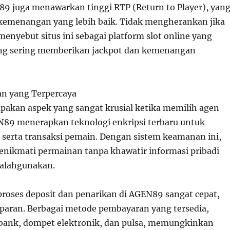
N89 juga menawarkan tinggi RTP (Return to Player), yan
 kemenangan yang lebih baik. Tidak mengherankan jika
enyebut situs ini sebagai platform slot online yang
ang sering memberikan jackpot dan kemenangan
n yang Terpercaya
kan aspek yang sangat krusial ketika memilih agen
EN89 menerapkan teknologi enkripsi terbaru untuk
 serta transaksi pemain. Dengan sistem keamanan ini,
nikmati permainan tanpa khawatir informasi pribadi
salahgunakan.
 proses deposit dan penarikan di AGEN89 sangat cepat,
paran. Berbagai metode pembayaran yang tersedia,
r bank, dompet elektronik, dan pulsa, memungkinkan