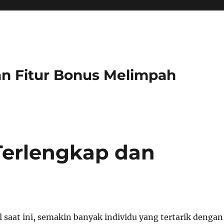
an Fitur Bonus Melimpah
Terlengkap dan
l saat ini, semakin banyak individu yang tertarik dengan