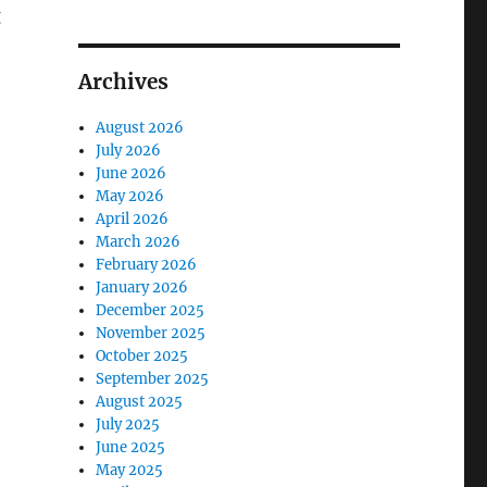
g
Archives
August 2026
July 2026
June 2026
May 2026
April 2026
March 2026
February 2026
January 2026
December 2025
November 2025
October 2025
September 2025
August 2025
July 2025
June 2025
May 2025