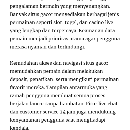
pengalaman bermain yang menyenangkan.
Banyak situs gacor menyediakan berbagai jenis
permainan seperti slot, togel, dan casino live
yang lengkap dan terpercaya. Keamanan data
pemain menjadi prioritas utama agar pengguna
merasa nyaman dan terlindungi.
Kemudahan akses dan navigasi situs gacor
memudahkan pemain dalam melakukan
deposit, penarikan, serta mengikuti permainan
favorit mereka. Tampilan antarmuka yang
ramah pengguna membuat semua proses
berjalan lancar tanpa hambatan. Fitur live chat
dan customer service 24 jam juga mendukung
kenyamanan pengguna saat menghadapi
kendala.