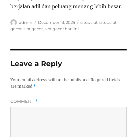
berjalan adil dan peluang menang lebih besar.
Author
Posted
Tags
admin
December 13, 2025
situs slot
,
situs slot
on
gacor
,
slot gacor
,
slot gacor hari ini
Leave a Reply
Your email address will not be published.
Required fields
are marked
*
COMMENT
*