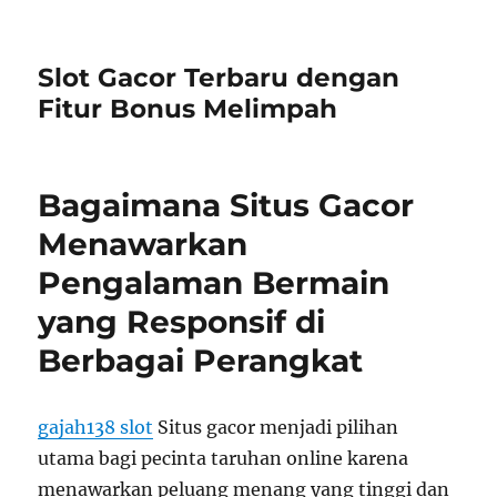
Slot Gacor Terbaru dengan
Fitur Bonus Melimpah
Bagaimana Situs Gacor
Menawarkan
Pengalaman Bermain
yang Responsif di
Berbagai Perangkat
gajah138 slot
Situs gacor menjadi pilihan
utama bagi pecinta taruhan online karena
menawarkan peluang menang yang tinggi dan