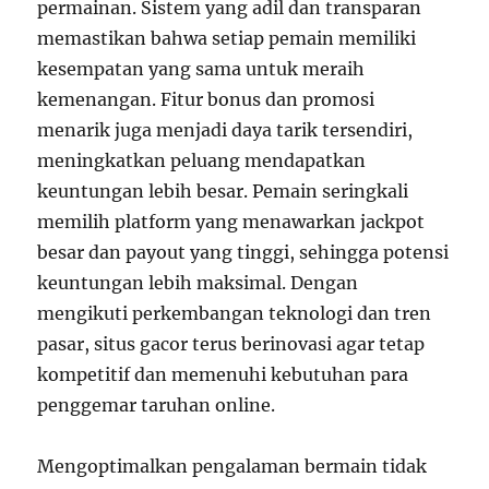
permainan. Sistem yang adil dan transparan
memastikan bahwa setiap pemain memiliki
kesempatan yang sama untuk meraih
kemenangan. Fitur bonus dan promosi
menarik juga menjadi daya tarik tersendiri,
meningkatkan peluang mendapatkan
keuntungan lebih besar. Pemain seringkali
memilih platform yang menawarkan jackpot
besar dan payout yang tinggi, sehingga potensi
keuntungan lebih maksimal. Dengan
mengikuti perkembangan teknologi dan tren
pasar, situs gacor terus berinovasi agar tetap
kompetitif dan memenuhi kebutuhan para
penggemar taruhan online.
Mengoptimalkan pengalaman bermain tidak