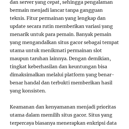
dan server yang cepat, sehingga pengalaman
bermain menjadi lancar tanpa gangguan
teknis. Fitur permainan yang lengkap dan
update secara rutin memberikan variasi yang
menarik untuk para pemain. Banyak pemain
yang mengandalkan situs gacor sebagai tempat
utama untuk menikmati permainan slot
maupun taruhan lainnya. Dengan demikian,
tingkat keberhasilan dan keuntungan bisa
dimaksimalkan melalui platform yang benar-
benar handal dan terbukti memberikan hasil
yang konsisten.
Keamanan dan kenyamanan menjadi prioritas
utama dalam memilih situs gacor. Situs yang
terpercaya biasanya menerapkan enkripsi data