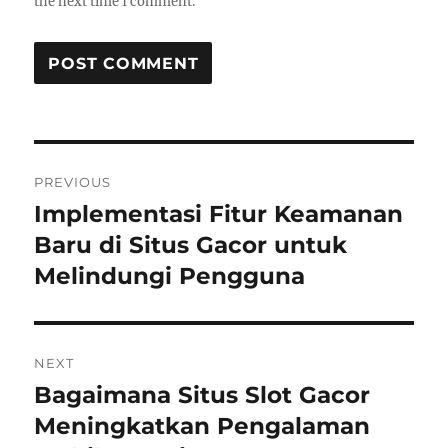
the next time I comment.
Post
PREVIOUS
navigation
Implementasi Fitur Keamanan
Previous
post:
Baru di Situs Gacor untuk
Melindungi Pengguna
NEXT
Bagaimana Situs Slot Gacor
Next
post:
Meningkatkan Pengalaman