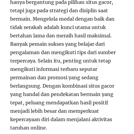
hanya bergantung pada pilihan situs gacor,
tetapi juga pada strategi dan disiplin saat
bermain. Mengelola modal dengan baik dan
tidak serakah adalah kunci utama untuk
bertahan lama dan meraih hasil maksimal.
Banyak pemain sukses yang belajar dari
pengalaman dan mengikuti tips dari sumber
terpercaya. Selain itu, penting untuk tetap
mengikuti informasi terbaru seputar
permainan dan promosi yang sedang
berlangsung. Dengan kombinasi situs gacor
yang handal dan pendekatan bermain yang
tepat, peluang mendapatkan hasil positif
menjadi lebih besar dan memperkuat
kepercayaan diri dalam menjalani aktivitas
taruhan online.