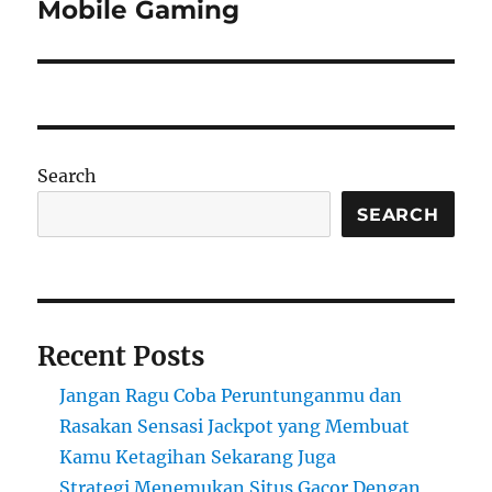
Mobile Gaming
Search
SEARCH
Recent Posts
Jangan Ragu Coba Peruntunganmu dan
Rasakan Sensasi Jackpot yang Membuat
Kamu Ketagihan Sekarang Juga
Strategi Menemukan Situs Gacor Dengan