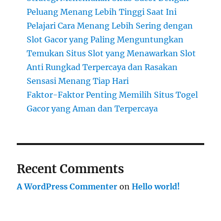
Peluang Menang Lebih Tinggi Saat Ini
Pelajari Cara Menang Lebih Sering dengan
Slot Gacor yang Paling Menguntungkan
Temukan Situs Slot yang Menawarkan Slot
Anti Rungkad Terpercaya dan Rasakan
Sensasi Menang Tiap Hari
Faktor-Faktor Penting Memilih Situs Togel
Gacor yang Aman dan Terpercaya
Recent Comments
A WordPress Commenter
on
Hello world!