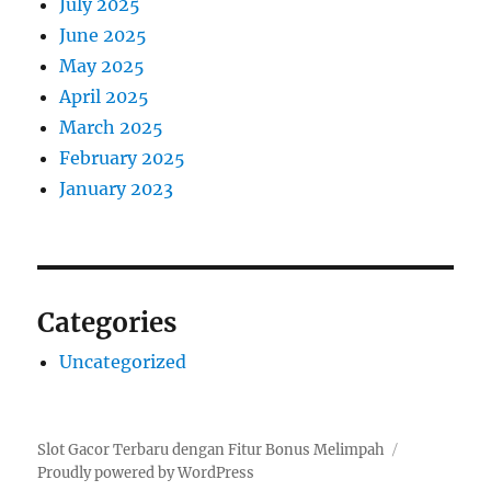
July 2025
June 2025
May 2025
April 2025
March 2025
February 2025
January 2023
Categories
Uncategorized
Slot Gacor Terbaru dengan Fitur Bonus Melimpah
Proudly powered by WordPress