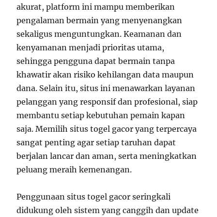
akurat, platform ini mampu memberikan
pengalaman bermain yang menyenangkan
sekaligus menguntungkan. Keamanan dan
kenyamanan menjadi prioritas utama,
sehingga pengguna dapat bermain tanpa
khawatir akan risiko kehilangan data maupun
dana. Selain itu, situs ini menawarkan layanan
pelanggan yang responsif dan profesional, siap
membantu setiap kebutuhan pemain kapan
saja. Memilih situs togel gacor yang terpercaya
sangat penting agar setiap taruhan dapat
berjalan lancar dan aman, serta meningkatkan
peluang meraih kemenangan.
Penggunaan situs togel gacor seringkali
didukung oleh sistem yang canggih dan update