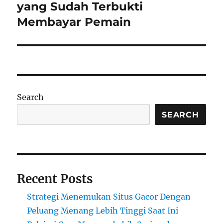
post:
yang Sudah Terbukti
Membayar Pemain
Search
SEARCH
Recent Posts
Strategi Menemukan Situs Gacor Dengan
Peluang Menang Lebih Tinggi Saat Ini