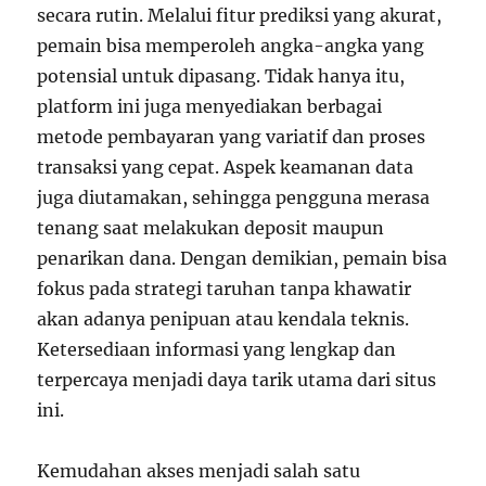
secara rutin. Melalui fitur prediksi yang akurat,
pemain bisa memperoleh angka-angka yang
potensial untuk dipasang. Tidak hanya itu,
platform ini juga menyediakan berbagai
metode pembayaran yang variatif dan proses
transaksi yang cepat. Aspek keamanan data
juga diutamakan, sehingga pengguna merasa
tenang saat melakukan deposit maupun
penarikan dana. Dengan demikian, pemain bisa
fokus pada strategi taruhan tanpa khawatir
akan adanya penipuan atau kendala teknis.
Ketersediaan informasi yang lengkap dan
terpercaya menjadi daya tarik utama dari situs
ini.
Kemudahan akses menjadi salah satu