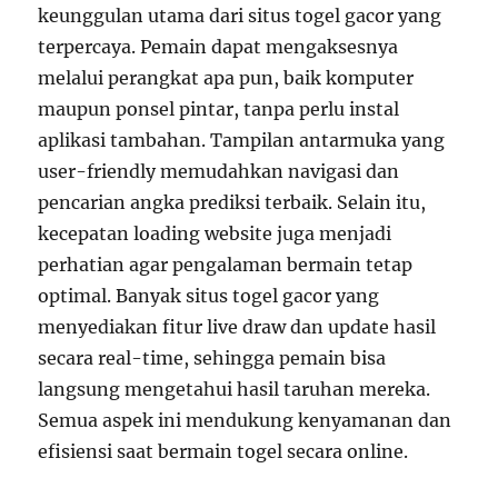
keunggulan utama dari situs togel gacor yang
terpercaya. Pemain dapat mengaksesnya
melalui perangkat apa pun, baik komputer
maupun ponsel pintar, tanpa perlu instal
aplikasi tambahan. Tampilan antarmuka yang
user-friendly memudahkan navigasi dan
pencarian angka prediksi terbaik. Selain itu,
kecepatan loading website juga menjadi
perhatian agar pengalaman bermain tetap
optimal. Banyak situs togel gacor yang
menyediakan fitur live draw dan update hasil
secara real-time, sehingga pemain bisa
langsung mengetahui hasil taruhan mereka.
Semua aspek ini mendukung kenyamanan dan
efisiensi saat bermain togel secara online.