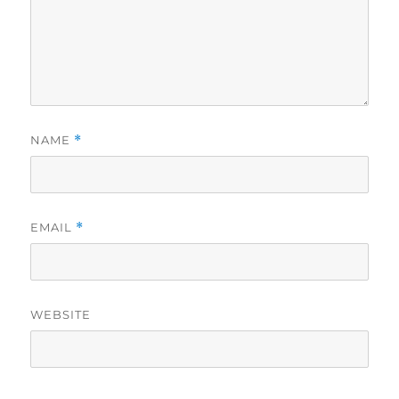
NAME
*
EMAIL
*
WEBSITE