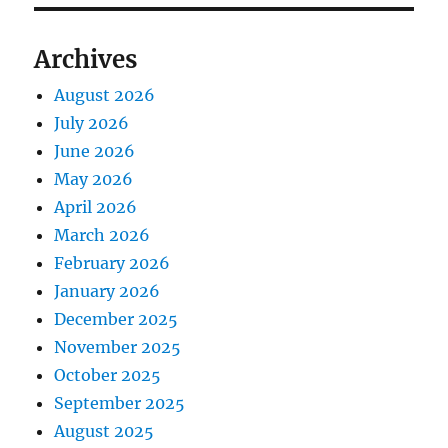
Archives
August 2026
July 2026
June 2026
May 2026
April 2026
March 2026
February 2026
January 2026
December 2025
November 2025
October 2025
September 2025
August 2025