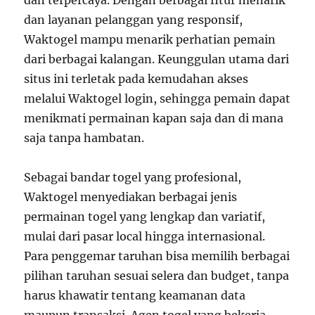
dan terpercaya. Dengan berbagai fitur menarik
dan layanan pelanggan yang responsif,
Waktogel mampu menarik perhatian pemain
dari berbagai kalangan. Keunggulan utama dari
situs ini terletak pada kemudahan akses
melalui Waktogel login, sehingga pemain dapat
menikmati permainan kapan saja dan di mana
saja tanpa hambatan.
Sebagai bandar togel yang profesional,
Waktogel menyediakan berbagai jenis
permainan togel yang lengkap dan variatif,
mulai dari pasar local hingga internasional.
Para penggemar taruhan bisa memilih berbagai
pilihan taruhan sesuai selera dan budget, tanpa
harus khawatir tentang keamanan data