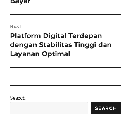
Bayar
NEXT
Platform Digital Terdepan
Next
post:
dengan Stabilitas Tinggi dan
Layanan Optimal
Search
SEARCH