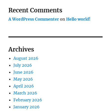
Recent Comments
A WordPress Commenter
on
Hello world!
Archives
August 2026
July 2026
June 2026
May 2026
April 2026
March 2026
February 2026
January 2026