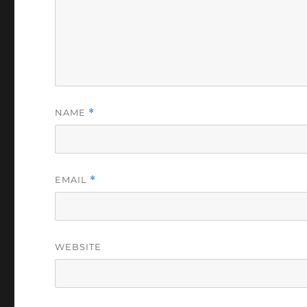
NAME
*
EMAIL
*
WEBSITE