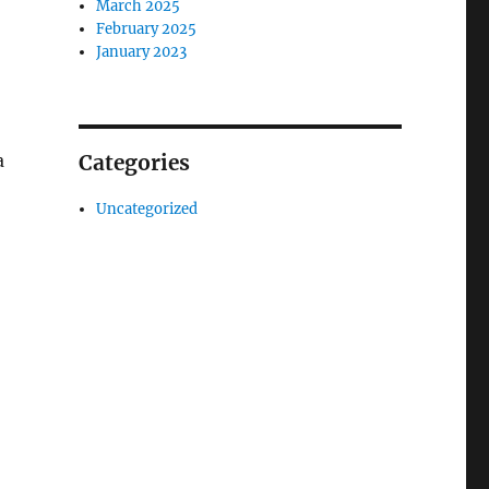
March 2025
February 2025
January 2023
a
Categories
Uncategorized