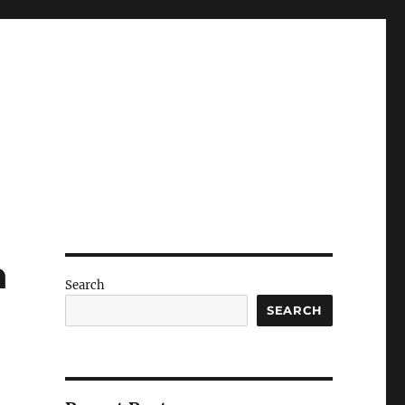
n
Search
SEARCH