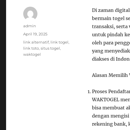
Di zaman digital
bermain togel s
Author
admin
transaksi, sert
Posted
April 19, 2025
untuk pindah ke 
on
Tags
link alternatif
,
link togel
,
oleh para pengg
link toto
,
situs togel
,
yang menyediak
waktogel
diakses di Indon
Alasan Memili
Proses Pendafta
WAKTOGEL menye
bisa membuat ak
dengan mengisi 
rekening bank, 