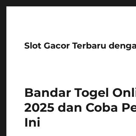
Slot Gacor Terbaru deng
Bandar Togel On
2025 dan Coba P
Ini