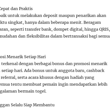
Cepat dan Praktis
aik untuk melakukan deposit maupun penarikan akan
aktu singkat, hanya dalam beberapa menit. Beragam
an, seperti transfer bank, dompet digital, hingga QRIS,
dahan dan fleksibilitas dalam bertransaksi bagi semu
si Menarik Setiap Hari
terkenal dengan berbagai bonus dan promosi menarik
 setiap hari. Ada bonus untuk anggota baru, cashback
referral, serta acara khusus dengan hadiah yang
semua tentu membuat pemain ingin mendapatkan lebih
ngalaman bermain togel.
ggan Selalu Siap Membantu