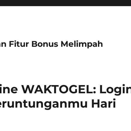
an Fitur Bonus Melimpah
line WAKTOGEL: Logi
eruntunganmu Hari