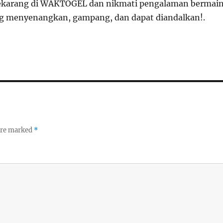
ekarang di WAKTOGEL dan nikmati pengalaman bermai
ng menyenangkan, gampang, dan dapat diandalkan!.
 are marked
*