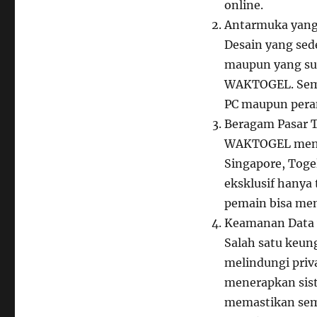
online.
Antarmuka yan
Desain yang sed
maupun yang sud
WAKTOGEL. Semu
PC maupun peran
Beragam Pasar T
WAKTOGEL menyed
Singapore, Toge
eksklusif hanya 
pemain bisa men
Keamanan Data 
Salah satu keu
melindungi priv
menerapkan sist
memastikan semu