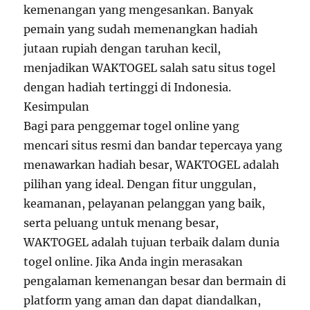
kemenangan yang mengesankan. Banyak
pemain yang sudah memenangkan hadiah
jutaan rupiah dengan taruhan kecil,
menjadikan WAKTOGEL salah satu situs togel
dengan hadiah tertinggi di Indonesia.
Kesimpulan
Bagi para penggemar togel online yang
mencari situs resmi dan bandar tepercaya yang
menawarkan hadiah besar, WAKTOGEL adalah
pilihan yang ideal. Dengan fitur unggulan,
keamanan, pelayanan pelanggan yang baik,
serta peluang untuk menang besar,
WAKTOGEL adalah tujuan terbaik dalam dunia
togel online. Jika Anda ingin merasakan
pengalaman kemenangan besar dan bermain di
platform yang aman dan dapat diandalkan,