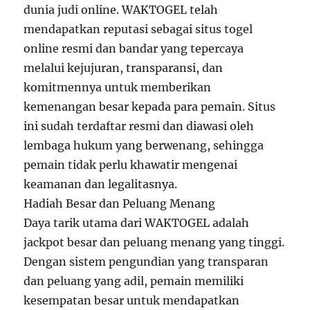
dunia judi online. WAKTOGEL telah
mendapatkan reputasi sebagai situs togel
online resmi dan bandar yang tepercaya
melalui kejujuran, transparansi, dan
komitmennya untuk memberikan
kemenangan besar kepada para pemain. Situs
ini sudah terdaftar resmi dan diawasi oleh
lembaga hukum yang berwenang, sehingga
pemain tidak perlu khawatir mengenai
keamanan dan legalitasnya.
Hadiah Besar dan Peluang Menang
Daya tarik utama dari WAKTOGEL adalah
jackpot besar dan peluang menang yang tinggi.
Dengan sistem pengundian yang transparan
dan peluang yang adil, pemain memiliki
kesempatan besar untuk mendapatkan