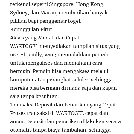
terkenal seperti Singapore, Hong Kong,
Sydney, dan Macau, memberikan banyak
pilihan bagi penggemar togel.
Keunggulan Fitur
Akses yang Mudah dan Cepat
WAKTOGEL menyediakan tampilan situs yang
user-friendly, yang memudahkan pemain
untuk mengakses dan memahami cara
bermain. Pemain bisa mengakses melalui
komputer atau perangkat seluler, sehingga
mereka bisa bermain di mana saja dan kapan
saja tanpa kesulitan.
Transaksi Deposit dan Penarikan yang Cepat
Proses transaksi di WAKTOGEL cepat dan
aman. Deposit dan penarikan dilakukan secara
otomatis tanpa biaya tambahan, sehingga