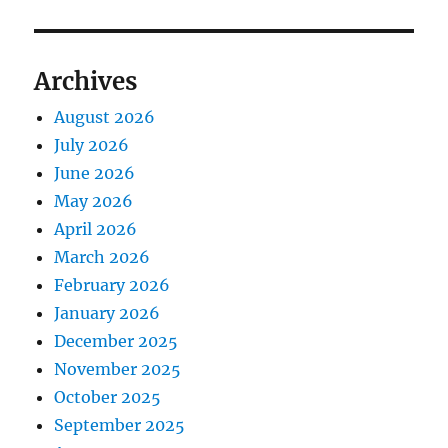
Archives
August 2026
July 2026
June 2026
May 2026
April 2026
March 2026
February 2026
January 2026
December 2025
November 2025
October 2025
September 2025