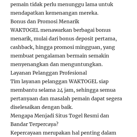
pemain tidak perlu menunggu lama untuk
mendapatkan kemenangan mereka.
Bonus dan Promosi Menarik
WAKTOGEL menawarkan berbagai bonus
menarik, mulai dari bonus deposit pertama,
cashback, hingga promosi mingguan, yang
membuat pengalaman bermain semakin
menyenangkan dan menguntungkan.
Layanan Pelanggan Profesional
Tim layanan pelanggan WAKTOGEL siap
membantu selama 24 jam, sehingga semua
pertanyaan dan masalah pemain dapat segera
diselesaikan dengan baik.
Mengapa Menjadi Situs Togel Resmi dan
Bandar Terpercaya?
Kepercayaan merupakan hal penting dalam