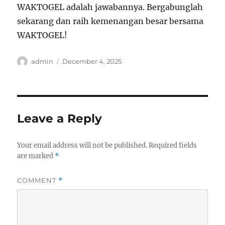
WAKTOGEL adalah jawabannya. Bergabunglah
sekarang dan raih kemenangan besar bersama
WAKTOGEL!
Author
Posted
admin
December 4, 2025
on
Leave a Reply
Your email address will not be published.
Required fields
are marked
*
COMMENT
*