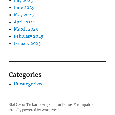
July 2025
June 2025
May 2025
April 2025
March 2025
February 2025
January 2023
Categories
Uncategorized
Slot Gacor Terbaru dengan Fitur Bonus Melimpah
Proudly powered by WordPress