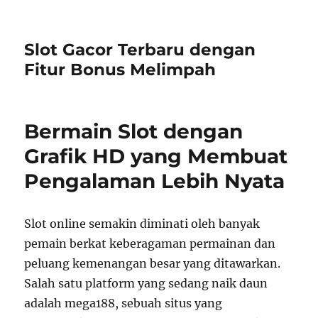
Slot Gacor Terbaru dengan
Fitur Bonus Melimpah
Bermain Slot dengan
Grafik HD yang Membuat
Pengalaman Lebih Nyata
Slot online semakin diminati oleh banyak
pemain berkat keberagaman permainan dan
peluang kemenangan besar yang ditawarkan.
Salah satu platform yang sedang naik daun
adalah mega188, sebuah situs yang