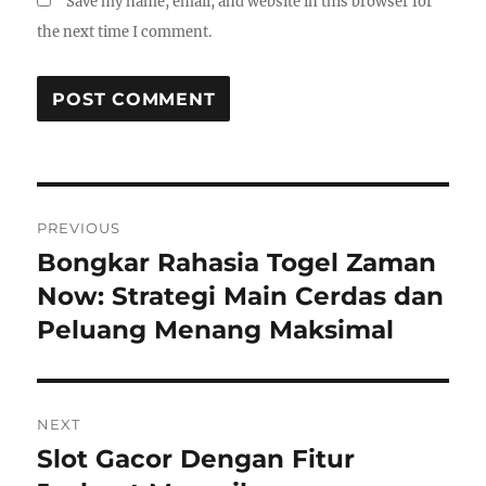
Save my name, email, and website in this browser for
the next time I comment.
Post
PREVIOUS
navigation
Bongkar Rahasia Togel Zaman
Previous
post:
Now: Strategi Main Cerdas dan
Peluang Menang Maksimal
NEXT
Slot Gacor Dengan Fitur
Next