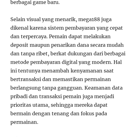
berbagai game baru.
Selain visual yang menarik, mega188 juga
dikenal karena sistem pembayaran yang cepat
dan terpercaya. Pemain dapat melakukan
deposit maupun penarikan dana secara mudah
dan tanpa ribet, berkat dukungan dari berbagai
metode pembayaran digital yang modern. Hal
ini tentunya menambah kenyamanan saat
bertransaksi dan memastikan permainan
berlangsung tanpa gangguan. Keamanan data
pribadi dan transaksi pemain juga menjadi
prioritas utama, sehingga mereka dapat
bermain dengan tenang dan fokus pada
permainan.