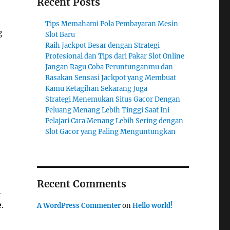
Recent Posts
Tips Memahami Pola Pembayaran Mesin
g
Slot Baru
Raih Jackpot Besar dengan Strategi
Profesional dan Tips dari Pakar Slot Online
Jangan Ragu Coba Peruntunganmu dan
Rasakan Sensasi Jackpot yang Membuat
Kamu Ketagihan Sekarang Juga
Strategi Menemukan Situs Gacor Dengan
Peluang Menang Lebih Tinggi Saat Ini
Pelajari Cara Menang Lebih Sering dengan
Slot Gacor yang Paling Menguntungkan
Recent Comments
h
e
.
A WordPress Commenter
on
Hello world!