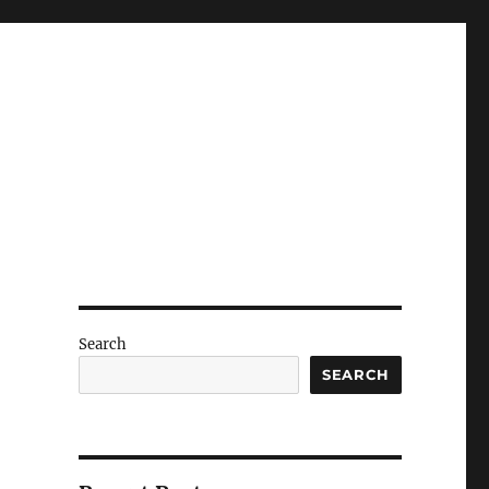
Search
SEARCH