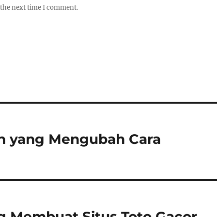
 the next time I comment.
n yang Mengubah Cara
ng Membuat Situs Toto Gacor