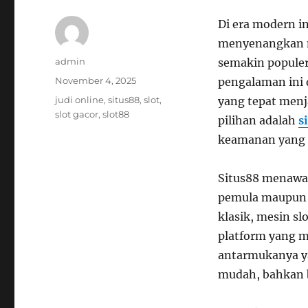
Di era modern i
menyenangkan me
Author
admin
semakin popule
Posted
November 4, 2025
pengalaman ini
on
Tags
judi online
,
situs88
,
slot
,
yang tepat menj
slot gacor
,
slot88
pilihan adalah
s
keamanan yang 
Situs88 menawar
pemula maupun 
klasik, mesin sl
platform yang m
antarmukanya ya
mudah, bahkan 