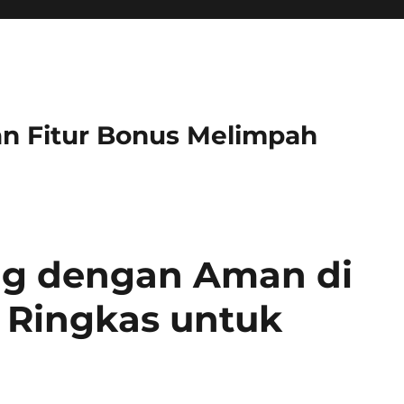
an Fitur Bonus Melimpah
g dengan Aman di
 Ringkas untuk