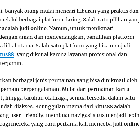
ni, banyak orang mulai mencari hiburan yang praktis dan
lalui berbagai platform daring. Salah satu pilihan yan
r adalah
judi online
. Namun, untuk menikmati
 dengan aman dan menyenangkan, pemilihan platform
adi hal utama. Salah satu platform yang bisa menjadi
itus88
, yang dikenal karena layanan profesional dan
terjamin.
kan berbagai jenis permainan yang bisa dinikmati oleh
pemain berpengalaman. Mulai dari permainan kartu
ot, hingga taruhan olahraga, semua tersedia dalam satu
udah diakses. Keunggulan utama dari Situs88 adalah
ng user-friendly, membuat navigasi situs menjadi lebi
bagi mereka yang baru pertama kali mencoba
judi onlin