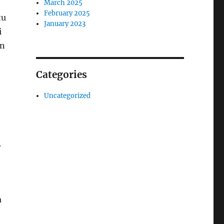
March 2025
February 2025
tu
January 2023
i
an
Categories
Uncategorized
.
a