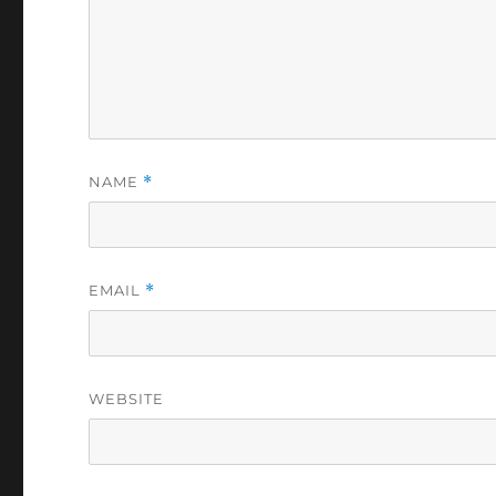
NAME
*
EMAIL
*
WEBSITE