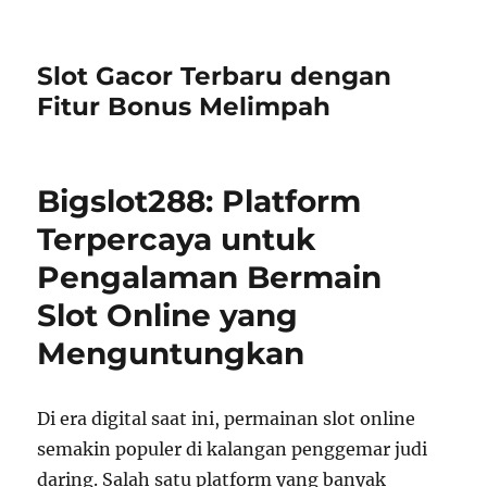
Slot Gacor Terbaru dengan
Fitur Bonus Melimpah
Bigslot288: Platform
Terpercaya untuk
Pengalaman Bermain
Slot Online yang
Menguntungkan
Di era digital saat ini, permainan slot online
semakin populer di kalangan penggemar judi
daring. Salah satu platform yang banyak