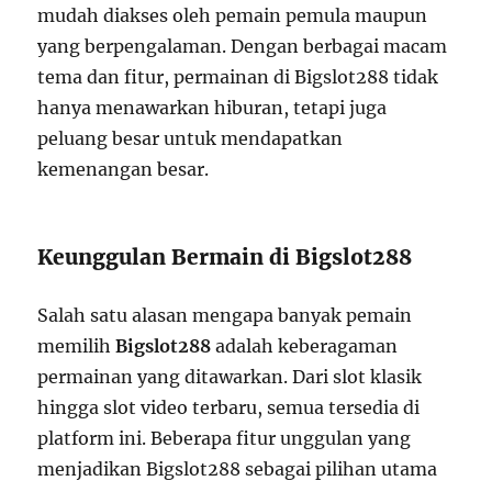
mudah diakses oleh pemain pemula maupun
yang berpengalaman. Dengan berbagai macam
tema dan fitur, permainan di Bigslot288 tidak
hanya menawarkan hiburan, tetapi juga
peluang besar untuk mendapatkan
kemenangan besar.
Keunggulan Bermain di Bigslot288
Salah satu alasan mengapa banyak pemain
memilih
Bigslot288
adalah keberagaman
permainan yang ditawarkan. Dari slot klasik
hingga slot video terbaru, semua tersedia di
platform ini. Beberapa fitur unggulan yang
menjadikan Bigslot288 sebagai pilihan utama