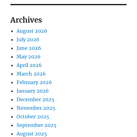
Archives
August 2026
July 2026
June 2026
May 2026
April 2026
March 2026
February 2026
January 2026
December 2025
November 2025
October 2025
September 2025
August 2025