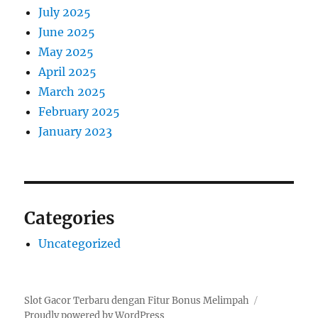
July 2025
June 2025
May 2025
April 2025
March 2025
February 2025
January 2023
Categories
Uncategorized
Slot Gacor Terbaru dengan Fitur Bonus Melimpah
Proudly powered by WordPress