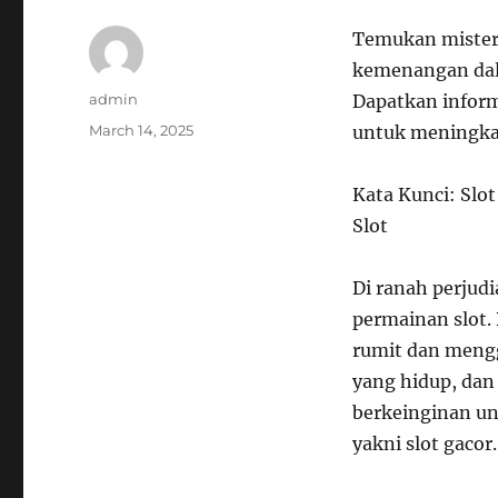
Temukan misteri 
kemenangan da
Author
admin
Dapatkan inform
Posted
March 14, 2025
untuk meningka
on
Kata Kunci: Slot
Slot
Di ranah perjudi
permainan slot.
rumit dan mengg
yang hidup, dan
berkeinginan un
yakni slot gacor.