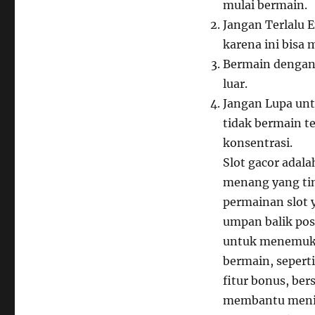
mulai bermain.
Jangan Terlalu 
karena ini bisa
Bermain dengan 
luar.
Jangan Lupa unt
tidak bermain 
konsentrasi.
Slot gacor adal
menang yang tin
permainan slot y
umpan balik pos
untuk menemukan
bermain, seper
fitur bonus, be
membantu menin