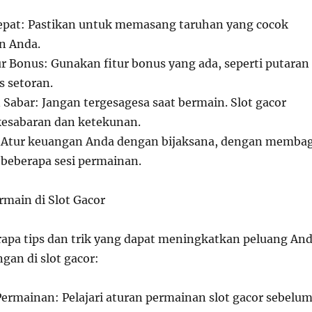
epat: Pastikan untuk memasang taruhan yang cocok
n Anda.
r Bonus: Gunakan fitur bonus yang ada, seperti putaran
s setoran.
Sabar: Jangan tergesagesa saat bermain. Slot gacor
sabaran dan ketekunan.
: Atur keuangan Anda dengan bijaksana, dengan membag
beberapa sesi permainan.
rmain di Slot Gacor
erapa tips dan trik yang dapat meningkatkan peluang An
an di slot gacor:
ermainan: Pelajari aturan permainan slot gacor sebelu