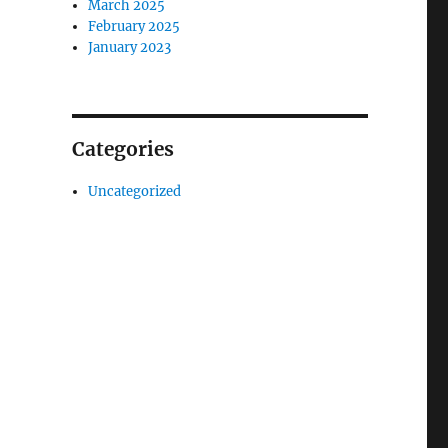
March 2025
February 2025
January 2023
Categories
Uncategorized