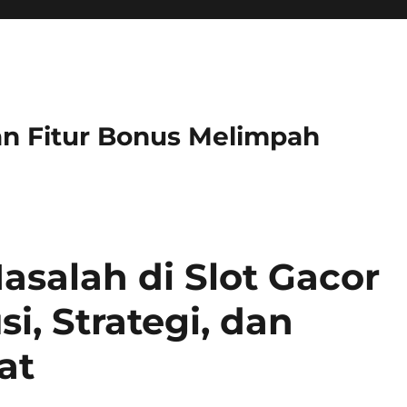
an Fitur Bonus Melimpah
asalah di Slot Gacor
i, Strategi, dan
at