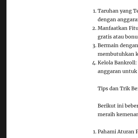
Taruhan yang T
dengan anggara
Manfaatkan Fitu
gratis atau bonu
Bermain dengan 
membutuhkan ke
Kelola Bankroll
anggaran untuk 
Tips dan Trik Be
Berikut ini beb
meraih kemenang
Pahami Aturan P