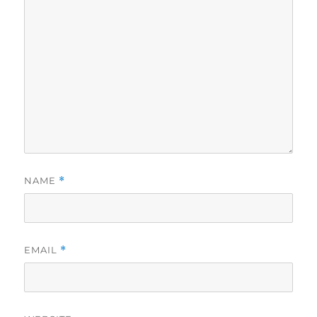
NAME
*
EMAIL
*