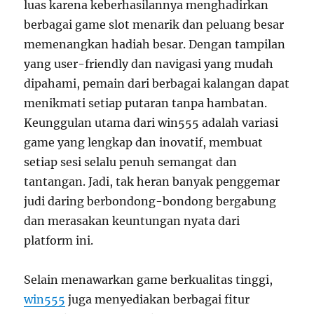
luas karena keberhasilannya menghadirkan
berbagai game slot menarik dan peluang besar
memenangkan hadiah besar. Dengan tampilan
yang user-friendly dan navigasi yang mudah
dipahami, pemain dari berbagai kalangan dapat
menikmati setiap putaran tanpa hambatan.
Keunggulan utama dari win555 adalah variasi
game yang lengkap dan inovatif, membuat
setiap sesi selalu penuh semangat dan
tantangan. Jadi, tak heran banyak penggemar
judi daring berbondong-bondong bergabung
dan merasakan keuntungan nyata dari
platform ini.
Selain menawarkan game berkualitas tinggi,
win555
juga menyediakan berbagai fitur