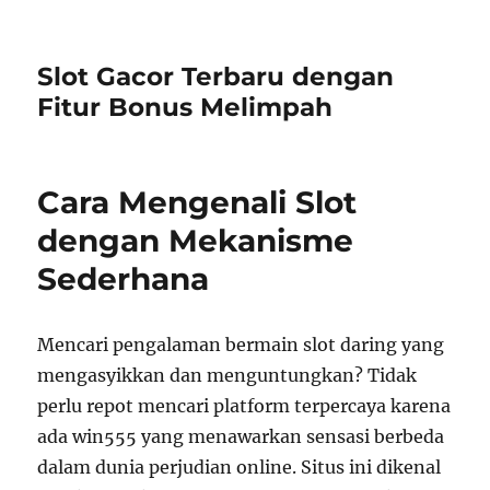
Slot Gacor Terbaru dengan
Fitur Bonus Melimpah
Cara Mengenali Slot
dengan Mekanisme
Sederhana
Mencari pengalaman bermain slot daring yang
mengasyikkan dan menguntungkan? Tidak
perlu repot mencari platform terpercaya karena
ada win555 yang menawarkan sensasi berbeda
dalam dunia perjudian online. Situs ini dikenal