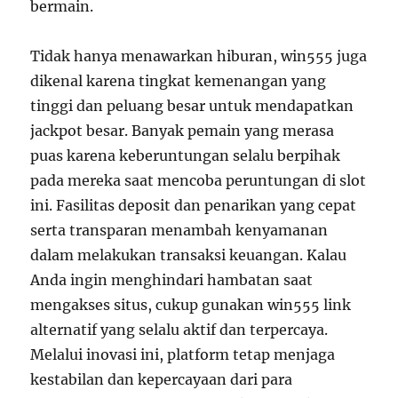
bermain.
Tidak hanya menawarkan hiburan, win555 juga
dikenal karena tingkat kemenangan yang
tinggi dan peluang besar untuk mendapatkan
jackpot besar. Banyak pemain yang merasa
puas karena keberuntungan selalu berpihak
pada mereka saat mencoba peruntungan di slot
ini. Fasilitas deposit dan penarikan yang cepat
serta transparan menambah kenyamanan
dalam melakukan transaksi keuangan. Kalau
Anda ingin menghindari hambatan saat
mengakses situs, cukup gunakan win555 link
alternatif yang selalu aktif dan terpercaya.
Melalui inovasi ini, platform tetap menjaga
kestabilan dan kepercayaan dari para