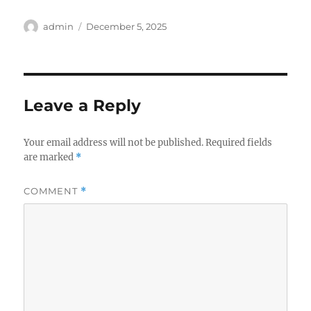
Author
Posted
admin
December 5, 2025
on
Leave a Reply
Your email address will not be published.
Required fields
are marked
*
COMMENT
*