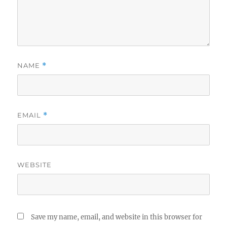
NAME
*
EMAIL
*
WEBSITE
Save my name, email, and website in this browser for