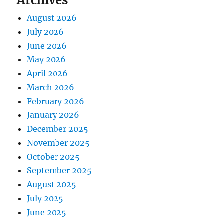
Archives
August 2026
July 2026
June 2026
May 2026
April 2026
March 2026
February 2026
January 2026
December 2025
November 2025
October 2025
September 2025
August 2025
July 2025
June 2025