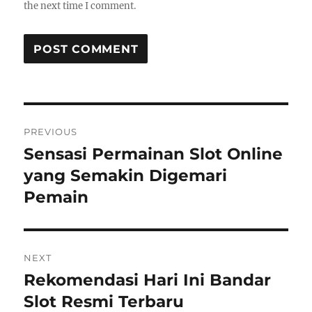
the next time I comment.
Post
PREVIOUS
navigation
Sensasi Permainan Slot Online
Previous
post:
yang Semakin Digemari
Pemain
NEXT
Rekomendasi Hari Ini Bandar
Next
post:
Slot Resmi Terbaru