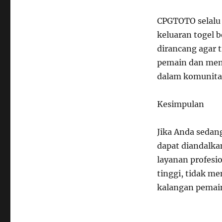
CPGTOTO selalu m
keluaran togel 
dirancang agar 
pemain dan men
dalam komunitas
Kesimpulan
Jika Anda sedan
dapat diandalka
layanan profesi
tinggi, tidak m
kalangan pemain