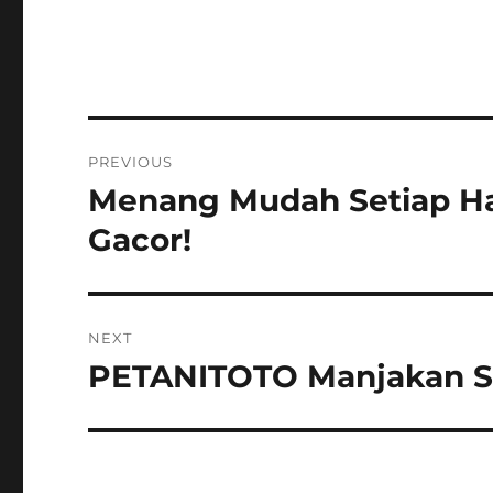
Post
PREVIOUS
navigation
Menang Mudah Setiap Ha
Previous
post:
Gacor!
NEXT
PETANITOTO Manjakan Sl
Next
post: