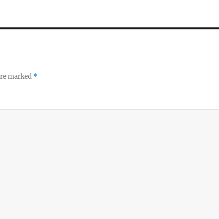
 are marked
*