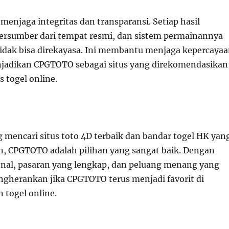
enjaga integritas dan transparansi. Setiap hasil
bersumber dari tempat resmi, dan sistem permainannya
tidak bisa direkayasa. Ini membantu menjaga kepercaya
jadikan CPGTOTO sebagai situs yang direkomendasikan
 togel online.
g mencari situs toto 4D terbaik dan bandar togel HK yan
n, CPGTOTO adalah pilihan yang sangat baik. Dengan
onal, pasaran yang lengkap, dan peluang menang yang
engherankan jika CPGTOTO terus menjadi favorit di
 togel online.