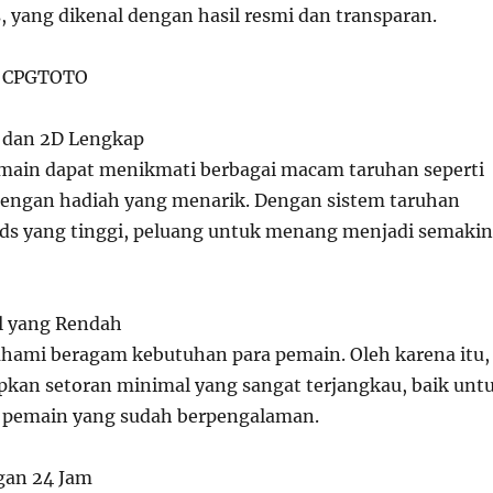
 yang dikenal dengan hasil resmi dan transparan.
di CPGTOTO
 dan 2D Lengkap
main dapat menikmati berbagai macam taruhan seperti
dengan hadiah yang menarik. Dengan sistem taruhan
dds yang tinggi, peluang untuk menang menjadi semakin
l yang Rendah
mi beragam kebutuhan para pemain. Oleh karena itu,
apkan setoran minimal yang sangat terjangkau, baik unt
pemain yang sudah berpengalaman.
gan 24 Jam