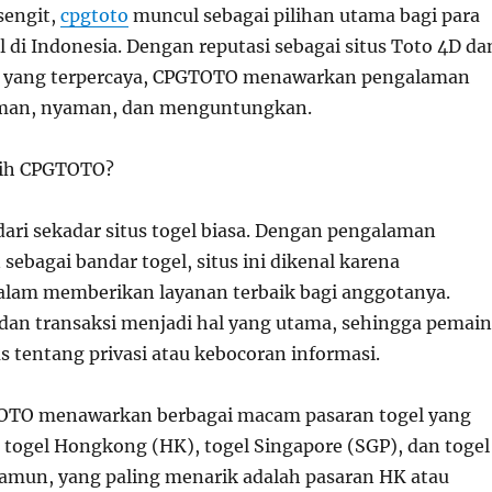
sengit,
cpgtoto
muncul sebagai pilihan utama bagi para
 di Indonesia. Dengan reputasi sebagai situs Toto 4D da
K yang terpercaya, CPGTOTO menawarkan pengalaman
man, nyaman, dan menguntungkan.
ih CPGTOTO?
ari sekadar situs togel biasa. Dengan pengalaman
ebagai bandar togel, situs ini dikenal karena
lam memberikan layanan terbaik bagi anggotanya.
an transaksi menjadi hal yang utama, sehingga pemain
s tentang privasi atau kebocoran informasi.
GTOTO menawarkan berbagai macam pasaran togel yang
i togel Hongkong (HK), togel Singapore (SGP), dan togel
amun, yang paling menarik adalah pasaran HK atau