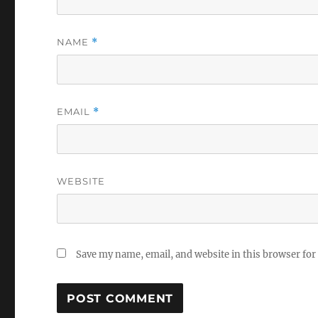
NAME
*
EMAIL
*
WEBSITE
Save my name, email, and website in this browser for