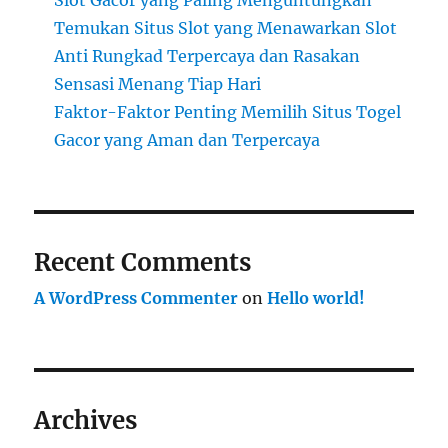
Slot Gacor yang Paling Menguntungkan
Temukan Situs Slot yang Menawarkan Slot
Anti Rungkad Terpercaya dan Rasakan
Sensasi Menang Tiap Hari
Faktor-Faktor Penting Memilih Situs Togel
Gacor yang Aman dan Terpercaya
Recent Comments
A WordPress Commenter
on
Hello world!
Archives