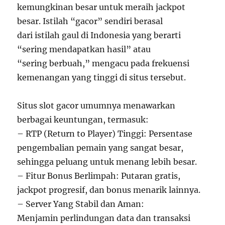
kemungkinan besar untuk meraih jackpot
besar. Istilah “gacor” sendiri berasal
dari istilah gaul di Indonesia yang berarti
“sering mendapatkan hasil” atau
“sering berbuah,” mengacu pada frekuensi
kemenangan yang tinggi di situs tersebut.
Situs slot gacor umumnya menawarkan
berbagai keuntungan, termasuk:
– RTP (Return to Player) Tinggi: Persentase
pengembalian pemain yang sangat besar,
sehingga peluang untuk menang lebih besar.
– Fitur Bonus Berlimpah: Putaran gratis,
jackpot progresif, dan bonus menarik lainnya.
– Server Yang Stabil dan Aman:
Menjamin perlindungan data dan transaksi