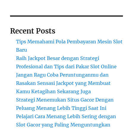
Recent Posts
Tips Memahami Pola Pembayaran Mesin Slot
Baru
Raih Jackpot Besar dengan Strategi
Profesional dan Tips dari Pakar Slot Online
Jangan Ragu Coba Peruntunganmu dan
Rasakan Sensasi Jackpot yang Membuat
Kamu Ketagihan Sekarang Juga
Strategi Menemukan Situs Gacor Dengan
Peluang Menang Lebih Tinggi Saat Ini
Pelajari Cara Menang Lebih Sering dengan
Slot Gacor yang Paling Menguntungkan