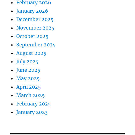
February 2026
January 2026
December 2025
November 2025
October 2025
September 2025
August 2025
July 2025
June 2025
May 2025
April 2025
March 2025
February 2025
January 2023