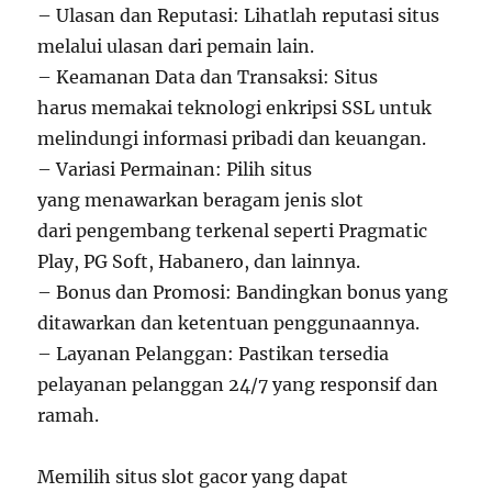
– Ulasan dan Reputasi: Lihatlah reputasi situs
melalui ulasan dari pemain lain.
– Keamanan Data dan Transaksi: Situs
harus memakai teknologi enkripsi SSL untuk
melindungi informasi pribadi dan keuangan.
– Variasi Permainan: Pilih situs
yang menawarkan beragam jenis slot
dari pengembang terkenal seperti Pragmatic
Play, PG Soft, Habanero, dan lainnya.
– Bonus dan Promosi: Bandingkan bonus yang
ditawarkan dan ketentuan penggunaannya.
– Layanan Pelanggan: Pastikan tersedia
pelayanan pelanggan 24/7 yang responsif dan
ramah.
Memilih situs slot gacor yang dapat