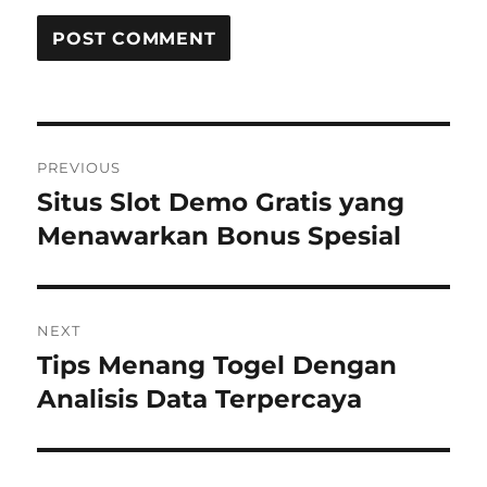
Post
PREVIOUS
navigation
Situs Slot Demo Gratis yang
Previous
post:
Menawarkan Bonus Spesial
NEXT
Tips Menang Togel Dengan
Next
post:
Analisis Data Terpercaya