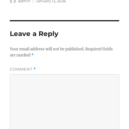
Author
Posted
admin
January 13, 2026
on
Leave a Reply
Your email address will not be published.
Required fields
are marked
*
COMMENT
*