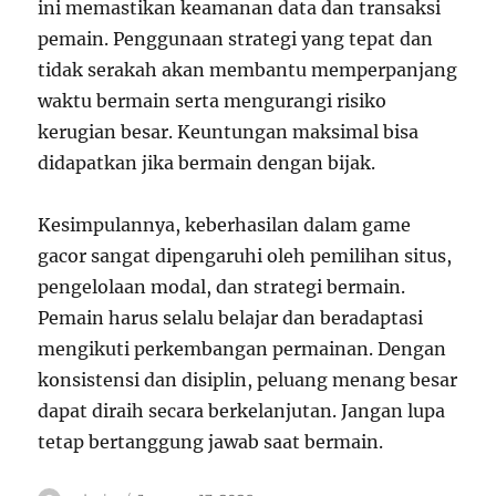
ini memastikan keamanan data dan transaksi
pemain. Penggunaan strategi yang tepat dan
tidak serakah akan membantu memperpanjang
waktu bermain serta mengurangi risiko
kerugian besar. Keuntungan maksimal bisa
didapatkan jika bermain dengan bijak.
Kesimpulannya, keberhasilan dalam game
gacor sangat dipengaruhi oleh pemilihan situs,
pengelolaan modal, dan strategi bermain.
Pemain harus selalu belajar dan beradaptasi
mengikuti perkembangan permainan. Dengan
konsistensi dan disiplin, peluang menang besar
dapat diraih secara berkelanjutan. Jangan lupa
tetap bertanggung jawab saat bermain.