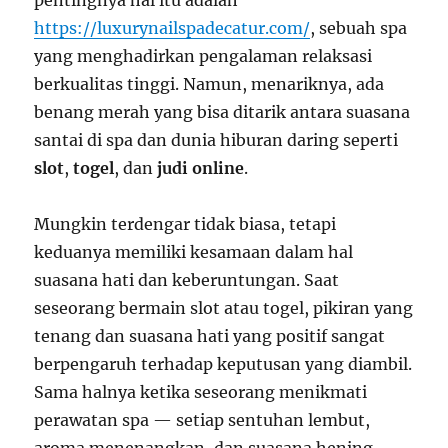
pentingnya hal itu adalah
https://luxurynailspadecatur.com/
, sebuah spa
yang menghadirkan pengalaman relaksasi
berkualitas tinggi. Namun, menariknya, ada
benang merah yang bisa ditarik antara suasana
santai di spa dan dunia hiburan daring seperti
slot
,
togel
, dan
judi online
.
Mungkin terdengar tidak biasa, tetapi
keduanya memiliki kesamaan dalam hal
suasana hati dan keberuntungan. Saat
seseorang bermain slot atau togel, pikiran yang
tenang dan suasana hati yang positif sangat
berpengaruh terhadap keputusan yang diambil.
Sama halnya ketika seseorang menikmati
perawatan spa — setiap sentuhan lembut,