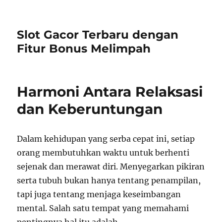
Slot Gacor Terbaru dengan
Fitur Bonus Melimpah
Harmoni Antara Relaksasi
dan Keberuntungan
Dalam kehidupan yang serba cepat ini, setiap
orang membutuhkan waktu untuk berhenti
sejenak dan merawat diri. Menyegarkan pikiran
serta tubuh bukan hanya tentang penampilan,
tapi juga tentang menjaga keseimbangan
mental. Salah satu tempat yang memahami