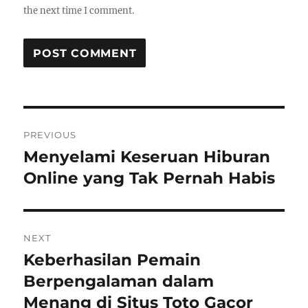
the next time I comment.
Post
PREVIOUS
navigation
Menyelami Keseruan Hiburan
Previous
post:
Online yang Tak Pernah Habis
NEXT
Keberhasilan Pemain
Next
post:
Berpengalaman dalam
Menang di Situs Toto Gacor