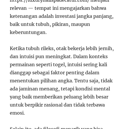
https://luxurynailspadecatur.com/ menjadi
relevan — tempat ini mengajarkan bahwa
ketenangan adalah investasi jangka panjang,
baik untuk tubuh, pikiran, maupun
keberuntungan.
Ketika tubuh rileks, otak bekerja lebih jernih,
dan intuisi pun meningkat. Dalam konteks
permainan seperti togel, intuisi sering kali
dianggap sebagai faktor penting dalam
menentukan pilihan angka. Tentu saja, tidak
ada jaminan menang, tetapi kondisi mental
yang baik memberikan peluang lebih besar
untuk berpikir rasional dan tidak terbawa
emosi.