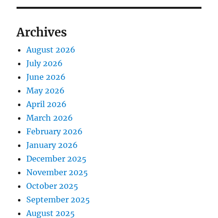
Archives
August 2026
July 2026
June 2026
May 2026
April 2026
March 2026
February 2026
January 2026
December 2025
November 2025
October 2025
September 2025
August 2025