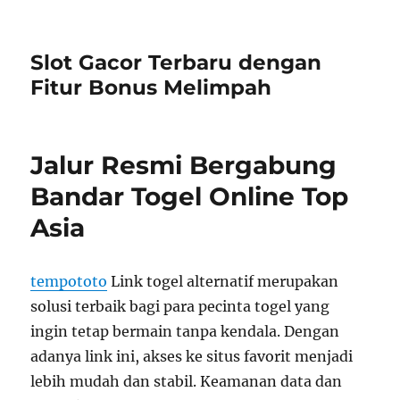
Slot Gacor Terbaru dengan
Fitur Bonus Melimpah
Jalur Resmi Bergabung
Bandar Togel Online Top
Asia
tempototo
Link togel alternatif merupakan
solusi terbaik bagi para pecinta togel yang
ingin tetap bermain tanpa kendala. Dengan
adanya link ini, akses ke situs favorit menjadi
lebih mudah dan stabil. Keamanan data dan