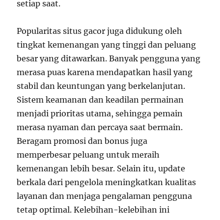
setiap saat.
Popularitas situs gacor juga didukung oleh
tingkat kemenangan yang tinggi dan peluang
besar yang ditawarkan. Banyak pengguna yang
merasa puas karena mendapatkan hasil yang
stabil dan keuntungan yang berkelanjutan.
Sistem keamanan dan keadilan permainan
menjadi prioritas utama, sehingga pemain
merasa nyaman dan percaya saat bermain.
Beragam promosi dan bonus juga
memperbesar peluang untuk meraih
kemenangan lebih besar. Selain itu, update
berkala dari pengelola meningkatkan kualitas
layanan dan menjaga pengalaman pengguna
tetap optimal. Kelebihan-kelebihan ini