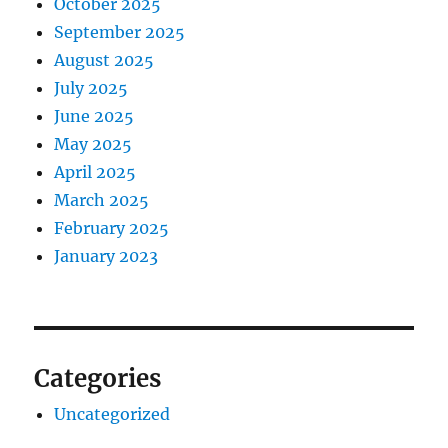
October 2025
September 2025
August 2025
July 2025
June 2025
May 2025
April 2025
March 2025
February 2025
January 2023
Categories
Uncategorized