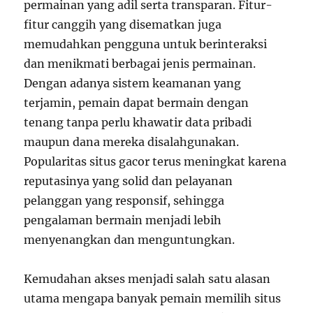
permainan yang adil serta transparan. Fitur-
fitur canggih yang disematkan juga
memudahkan pengguna untuk berinteraksi
dan menikmati berbagai jenis permainan.
Dengan adanya sistem keamanan yang
terjamin, pemain dapat bermain dengan
tenang tanpa perlu khawatir data pribadi
maupun dana mereka disalahgunakan.
Popularitas situs gacor terus meningkat karena
reputasinya yang solid dan pelayanan
pelanggan yang responsif, sehingga
pengalaman bermain menjadi lebih
menyenangkan dan menguntungkan.
Kemudahan akses menjadi salah satu alasan
utama mengapa banyak pemain memilih situs