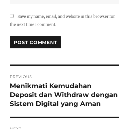
Save my name, email, and website in this browser for
the next time I comment.
Post
PREVIOUS
navigation
Menikmati Kemudahan
Previous
post:
Deposit dan Withdraw dengan
Sistem Digital yang Aman
NEXT