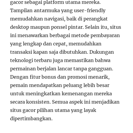
gacor sebagai platform utama mereka.
Tampilan antarmuka yang user-friendly
memudahkan navigasi, baik di perangkat
desktop maupun ponsel pintar. Selain itu, situs
ini menawarkan berbagai metode pembayaran
yang lengkap dan cepat, memudahkan
transaksi kapan saja dibutuhkan. Dukungan
teknologi terbaru juga memastikan bahwa
permainan berjalan lancar tanpa gangguan.
Dengan fitur bonus dan promosi menarik,
pemain mendapatkan peluang lebih besar
untuk meningkatkan kemenangan mereka
secara konsisten. Semua aspek ini menjadikan
situs gacor pilihan utama yang layak
dipertimbangkan.