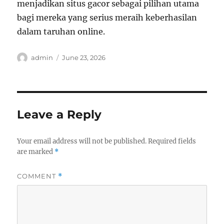
menjadikan situs gacor sebagai pilihan utama
bagi mereka yang serius meraih keberhasilan
dalam taruhan online.
Author
Posted
admin
June 23, 2026
on
Leave a Reply
Your email address will not be published.
Required fields
are marked
*
COMMENT
*