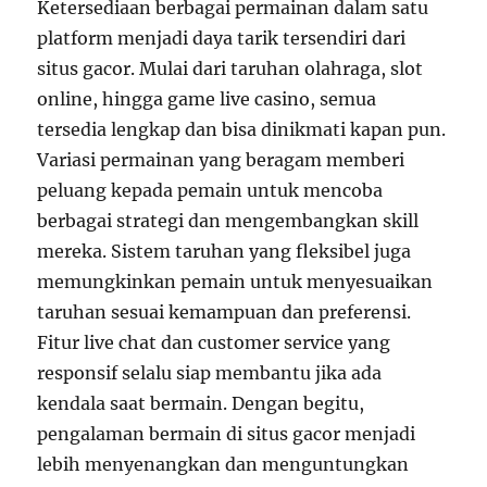
Ketersediaan berbagai permainan dalam satu
platform menjadi daya tarik tersendiri dari
situs gacor. Mulai dari taruhan olahraga, slot
online, hingga game live casino, semua
tersedia lengkap dan bisa dinikmati kapan pun.
Variasi permainan yang beragam memberi
peluang kepada pemain untuk mencoba
berbagai strategi dan mengembangkan skill
mereka. Sistem taruhan yang fleksibel juga
memungkinkan pemain untuk menyesuaikan
taruhan sesuai kemampuan dan preferensi.
Fitur live chat dan customer service yang
responsif selalu siap membantu jika ada
kendala saat bermain. Dengan begitu,
pengalaman bermain di situs gacor menjadi
lebih menyenangkan dan menguntungkan