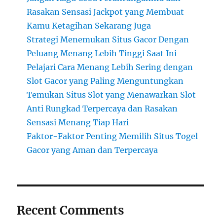
Rasakan Sensasi Jackpot yang Membuat
Kamu Ketagihan Sekarang Juga
Strategi Menemukan Situs Gacor Dengan
Peluang Menang Lebih Tinggi Saat Ini
Pelajari Cara Menang Lebih Sering dengan
Slot Gacor yang Paling Menguntungkan
Temukan Situs Slot yang Menawarkan Slot
Anti Rungkad Terpercaya dan Rasakan
Sensasi Menang Tiap Hari
Faktor-Faktor Penting Memilih Situs Togel
Gacor yang Aman dan Terpercaya
Recent Comments