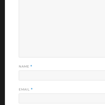
NAME
*
EMAIL
*