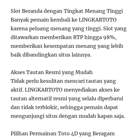
Slot Beranda dengan Tingkat Menang Tinggi
Banyak pemain kembali ke LINGKARTOTO
karena peluang menang yang tinggi. Slot yang
ditawarkan memberikan RTP hingga 98%,
memberikan kesempatan menang yang lebih
baik dibandingkan situs lainnya.
Akses Tautan Resmi yang Mudah
Tidak perlu kesulitan mencari tautan yang
aktif. LINGKARTOTO menyediakan akses ke
tautan alternatif resmi yang selalu diperbarui
dan tidak terblokir, sehingga pemain dapat
mengunjungi situs dengan mudah kapan saja.
Pilihan Permainan Toto 4D yang Beragam