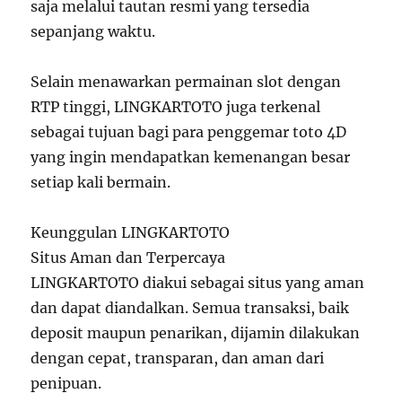
saja melalui tautan resmi yang tersedia
sepanjang waktu.
Selain menawarkan permainan slot dengan
RTP tinggi, LINGKARTOTO juga terkenal
sebagai tujuan bagi para penggemar toto 4D
yang ingin mendapatkan kemenangan besar
setiap kali bermain.
Keunggulan LINGKARTOTO
Situs Aman dan Terpercaya
LINGKARTOTO diakui sebagai situs yang aman
dan dapat diandalkan. Semua transaksi, baik
deposit maupun penarikan, dijamin dilakukan
dengan cepat, transparan, dan aman dari
penipuan.