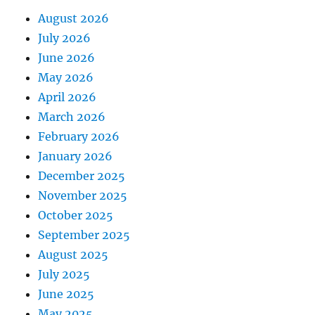
August 2026
July 2026
June 2026
May 2026
April 2026
March 2026
February 2026
January 2026
December 2025
November 2025
October 2025
September 2025
August 2025
July 2025
June 2025
May 2025