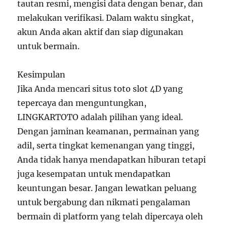
tautan resmi, mengisi data dengan benar, dan
melakukan verifikasi. Dalam waktu singkat,
akun Anda akan aktif dan siap digunakan
untuk bermain.
Kesimpulan
Jika Anda mencari situs toto slot 4D yang
tepercaya dan menguntungkan,
LINGKARTOTO adalah pilihan yang ideal.
Dengan jaminan keamanan, permainan yang
adil, serta tingkat kemenangan yang tinggi,
Anda tidak hanya mendapatkan hiburan tetapi
juga kesempatan untuk mendapatkan
keuntungan besar. Jangan lewatkan peluang
untuk bergabung dan nikmati pengalaman
bermain di platform yang telah dipercaya oleh