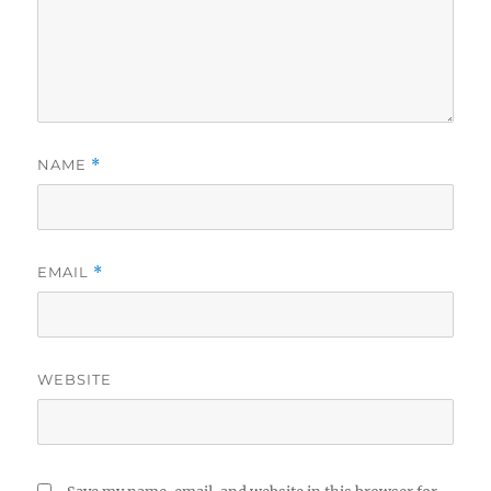
NAME
*
EMAIL
*
WEBSITE