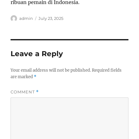
ribuan pemain di Indonesia.
Author
Posted
admin
July 23, 2025
on
Leave a Reply
Your email address will not be published.
Required fields
are marked
*
COMMENT
*