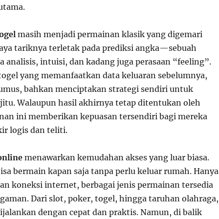
 utama.
ogel
masih menjadi permainan klasik yang digemari
aya tariknya terletak pada prediksi angka—sebuah
 analisis, intuisi, dan kadang juga perasaan “feeling”.
togel yang memanfaatkan data keluaran sebelumnya,
mus, bahkan menciptakan strategi sendiri untuk
itu. Walaupun hasil akhirnya tetap ditentukan oleh
nan ini memberikan kepuasan tersendiri bagi mereka
r logis dan teliti.
online
menawarkan kemudahan akses yang luar biasa.
bisa bermain kapan saja tanpa perlu keluar rumah. Hanya
an koneksi internet, berbagai jenis permainan tersedia
aman. Dari slot, poker, togel, hingga taruhan olahraga,
ijalankan dengan cepat dan praktis. Namun, di balik