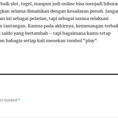
aik slot, togel, maupun judi online bisa menjadi hibura
kan selama dimainkan dengan kesadaran penuh. Janga
n ini sebagai pelarian, tapi sebagai sarana relaksasi
 tantangan. Karena pada akhirnya, kemenangan terbai
l saldo yang bertambah—tapi bagaimana kamu tetap
dan bahagia setiap kali menekan tombol “play”.
 are marked
*