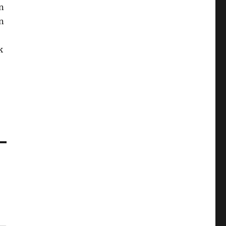
n
n
k