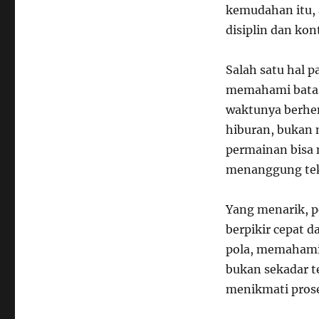
kemudahan itu, 
disiplin dan kont
Salah satu hal p
memahami batasa
waktunya berhen
hiburan, bukan 
permainan bisa 
menanggung teka
Yang menarik, p
berpikir cepat d
pola, memahami 
bukan sekadar t
menikmati prose