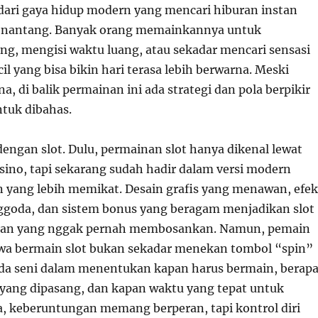
dari gaya hidup modern yang mencari hiburan instan
nantang. Banyak orang memainkannya untuk
g, mengisi waktu luang, atau sekadar mencari sensasi
 yang bisa bikin hari terasa lebih berwarna. Meski
, di balik permainan ini ada strategi dan pola berpikir
tuk dibahas.
dengan slot. Dulu, permainan slot hanya dikenal lewat
asino, tapi sekarang sudah hadir dalam versi modern
 yang lebih memikat. Desain grafis yang menawan, efek
goda, dan sistem bonus yang beragam menjadikan slot
nan yang nggak pernah membosankan. Namun, pemain
wa bermain slot bukan sekadar menekan tombol “spin”
da seni dalam menentukan kapan harus bermain, berap
yang dipasang, dan kapan waktu yang tepat untuk
ya, keberuntungan memang berperan, tapi kontrol diri