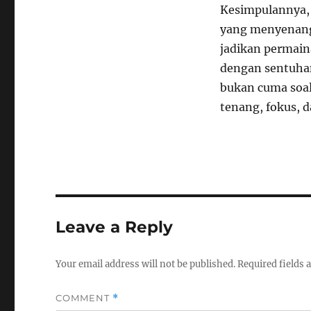
Kesimpulannya, b
yang menyenang
jadikan permaina
dengan sentuhan
bukan cuma soa
tenang, fokus, 
Leave a Reply
Your email address will not be published.
Required fields
COMMENT
*