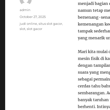
menjadi bagian 
Author
admin
namun tetap me
Posted
October 27, 2025
bersenang-senan
on
Tags
judi online
,
situs slot gacor
,
kemenangan kecil
slot
,
slot gacor
tampak sederhana
yang menarik un
Mari kita mulai 
mesin fisik di k
dengan tampilan
suara yang meng
sebagai permai
cerdas tahu bah
sembarangan. A
banyak taruhan 
berhenti. Intin