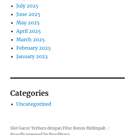
July 2025
June 2025
May 2025
April 2025
March 2025
February 2025
January 2023
Categories
Uncategorized
Slot Gacor Terbaru dengan Fitur Bonus Melimpah
Proudly powered by WordPress