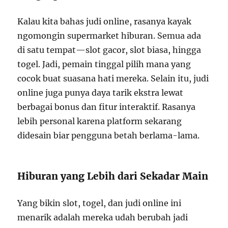
Kalau kita bahas judi online, rasanya kayak
ngomongin supermarket hiburan. Semua ada
di satu tempat—slot gacor, slot biasa, hingga
togel. Jadi, pemain tinggal pilih mana yang
cocok buat suasana hati mereka. Selain itu, judi
online juga punya daya tarik ekstra lewat
berbagai bonus dan fitur interaktif. Rasanya
lebih personal karena platform sekarang
didesain biar pengguna betah berlama-lama.
Hiburan yang Lebih dari Sekadar Main
Yang bikin slot, togel, dan judi online ini
menarik adalah mereka udah berubah jadi