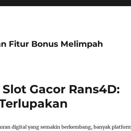
an Fitur Bonus Melimpah
Slot Gacor Rans4D:
Terlupakan
uran digital yang semakin berkembang, banyak platfor