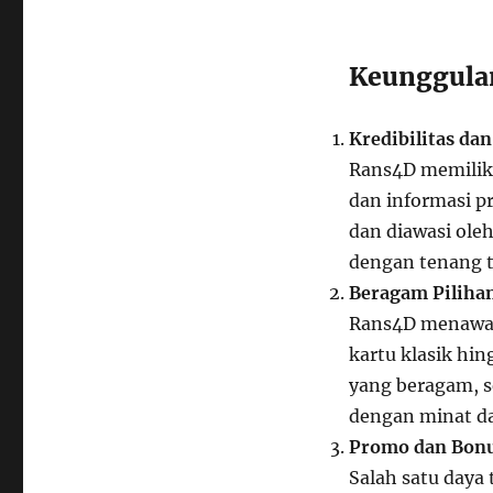
Keunggula
Kredibilitas d
Rans4D memilik
dan informasi pr
dan diawasi ole
dengan tenang t
Beragam Piliha
Rans4D menawar
kartu klasik hi
yang beragam, 
dengan minat da
Promo dan Bon
Salah satu daya