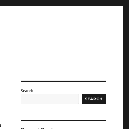
Search
SEARCH
m