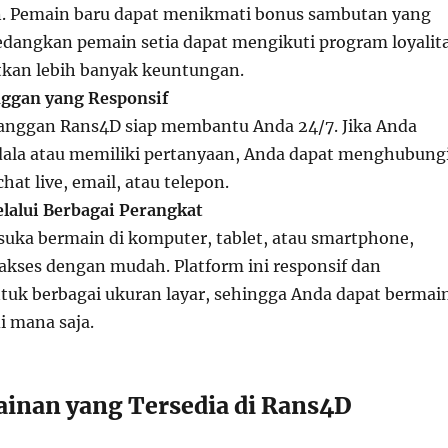
n. Pemain baru dapat menikmati bonus sambutan yang
dangkan pemain setia dapat mengikuti program loyalit
kan lebih banyak keuntungan.
nggan yang Responsif
anggan Rans4D siap membantu Anda 24/7. Jika Anda
ala atau memiliki pertanyaan, Anda dapat menghubung
hat live, email, atau telepon.
lalui Berbagai Perangkat
 suka bermain di komputer, tablet, atau smartphone,
akses dengan mudah. Platform ini responsif dan
tuk berbagai ukuran layar, sehingga Anda dapat bermai
i mana saja.
ainan yang Tersedia di Rans4D