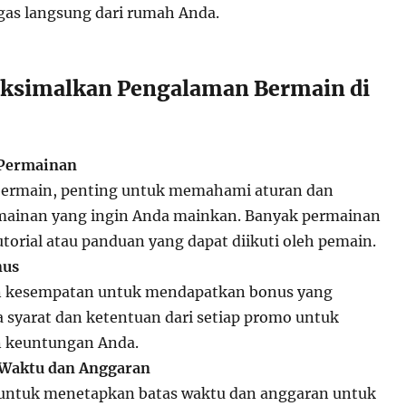
gas langsung dari rumah Anda.
ksimalkan Pengalaman Bermain di
 Permainan
bermain, penting untuk memahami aturan dan
ainan yang ingin Anda mainkan. Banyak permainan
torial atau panduan yang dapat diikuti oleh pemain.
nus
n kesempatan untuk mendapatkan bonus yang
a syarat dan ketentuan dari setiap promo untuk
 keuntungan Anda.
 Waktu dan Anggaran
 untuk menetapkan batas waktu dan anggaran untuk