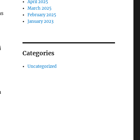
April 2025
March 2025
as
February 2025
January 2023
i
Categories
Uncategorized
n