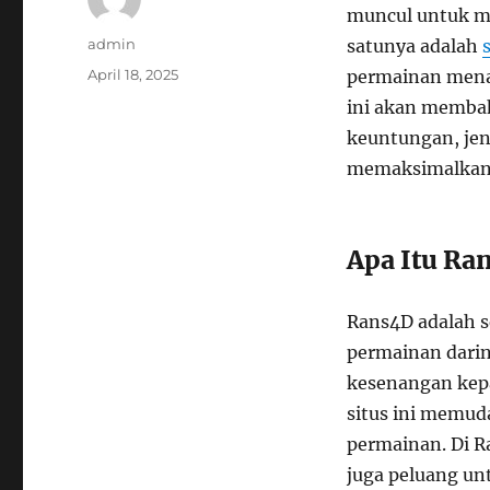
muncul untuk m
Author
admin
satunya adalah
Posted
April 18, 2025
permainan menar
on
ini akan membah
keuntungan, jen
memaksimalkan
Apa Itu Ra
Rans4D adalah s
permainan dari
kesenangan kep
situs ini memud
permainan. Di 
juga peluang u