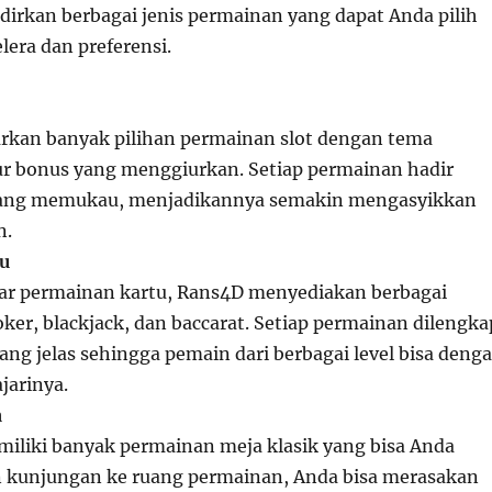
rkan berbagai jenis permainan yang dapat Anda pilih
lera dan preferensi.
kan banyak pilihan permainan slot dengan tema
ur bonus yang menggiurkan. Setiap permainan hadir
yang memukau, menjadikannya semakin mengasyikkan
n.
u
r permainan kartu, Rans4D menyediakan berbagai
poker, blackjack, dan baccarat. Setiap permainan dilengka
ang jelas sehingga pemain dari berbagai level bisa deng
arinya.
a
iliki banyak permainan meja klasik yang bisa Anda
 kunjungan ke ruang permainan, Anda bisa merasakan