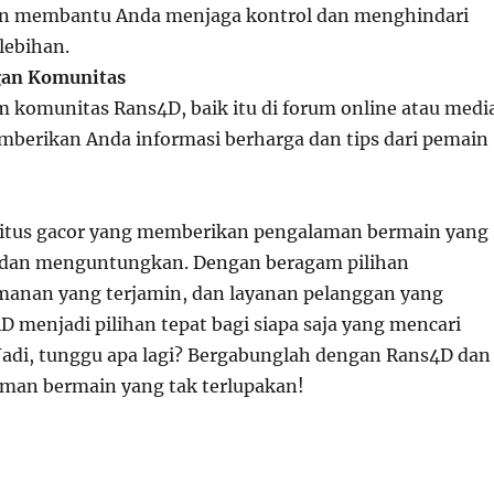
kan membantu Anda menjaga kontrol dan menghindari
lebihan.
gan Komunitas
 komunitas Rans4D, baik itu di forum online atau medi
emberikan Anda informasi berharga dan tips dari pemain
situs gacor yang memberikan pengalaman bermain yang
an menguntungkan. Dengan beragam pilihan
anan yang terjamin, dan layanan pelanggan yang
D menjadi pilihan tepat bagi siapa saja yang mencari
 Jadi, tunggu apa lagi? Bergabunglah dengan Rans4D dan
man bermain yang tak terlupakan!