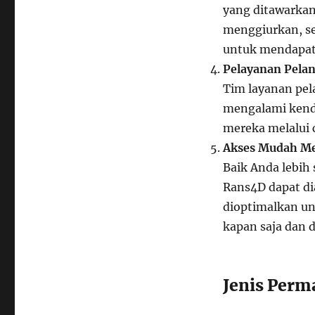
yang ditawarka
menggiurkan, se
untuk mendapat
Pelayanan Pela
Tim layanan pel
mengalami kend
mereka melalui c
Akses Mudah Me
Baik Anda lebih
Rans4D dapat di
dioptimalkan un
kapan saja dan d
Jenis Perm