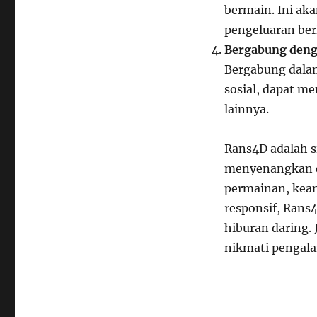
bermain. Ini a
pengeluaran ber
Bergabung den
Bergabung dalam
sosial, dapat m
lainnya.
Rans4D adalah 
menyenangkan d
permainan, keam
responsif, Rans4
hiburan daring.
nikmati pengala