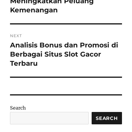
Meningkatkan Peluang
Kemenangan
NEXT
Analisis Bonus dan Promosi di
Next
post:
Berbagai Situs Slot Gacor
Terbaru
Search
SEARCH