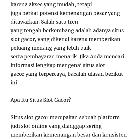
karena akses yang mudah, tetapi
juga berkat potensi kemenangan besar yang
ditawarkan. Salah satu tren
yang tengah berkembang adalah adanya situs
slot gacor, yang dikenal karena memberikan
peluang menang yang lebih baik
serta pembayaran menarik. Jika Anda mencari
informasi lengkap mengenai situs slot
gacor yang terpercaya, bacalah ulasan berikut
ini!
Apa Itu Situs Slot Gacor?
Situs slot gacor merupakan sebuah platform
judi slot online yang dianggap sering
memberikan kemenangan besar dan konsisten