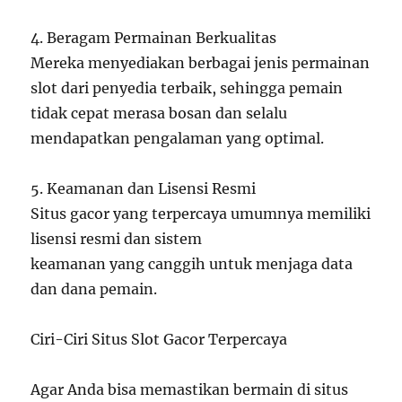
4. Beragam Permainan Berkualitas
Mereka menyediakan berbagai jenis permainan
slot dari penyedia terbaik, sehingga pemain
tidak cepat merasa bosan dan selalu
mendapatkan pengalaman yang optimal.
5. Keamanan dan Lisensi Resmi
Situs gacor yang terpercaya umumnya memiliki
lisensi resmi dan sistem
keamanan yang canggih untuk menjaga data
dan dana pemain.
Ciri-Ciri Situs Slot Gacor Terpercaya
Agar Anda bisa memastikan bermain di situs