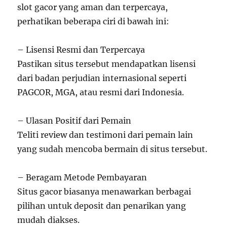
slot gacor yang aman dan terpercaya,
perhatikan beberapa ciri di bawah ini:
– Lisensi Resmi dan Terpercaya
Pastikan situs tersebut mendapatkan lisensi
dari badan perjudian internasional seperti
PAGCOR, MGA, atau resmi dari Indonesia.
– Ulasan Positif dari Pemain
Teliti review dan testimoni dari pemain lain
yang sudah mencoba bermain di situs tersebut.
– Beragam Metode Pembayaran
Situs gacor biasanya menawarkan berbagai
pilihan untuk deposit dan penarikan yang
mudah diakses.