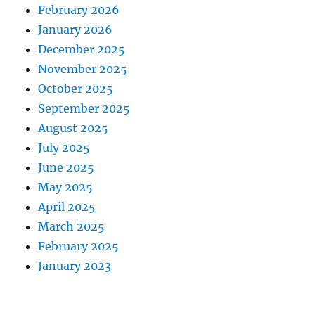
February 2026
January 2026
December 2025
November 2025
October 2025
September 2025
August 2025
July 2025
June 2025
May 2025
April 2025
March 2025
February 2025
January 2023