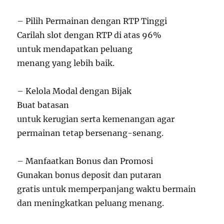
– Pilih Permainan dengan RTP Tinggi
Carilah slot dengan RTP di atas 96%
untuk mendapatkan peluang
menang yang lebih baik.
– Kelola Modal dengan Bijak
Buat batasan
untuk kerugian serta kemenangan agar
permainan tetap bersenang-senang.
– Manfaatkan Bonus dan Promosi
Gunakan bonus deposit dan putaran
gratis untuk memperpanjang waktu bermain
dan meningkatkan peluang menang.