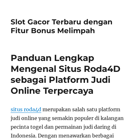
Slot Gacor Terbaru dengan
Fitur Bonus Melimpah
Panduan Lengkap
Mengenal Situs Roda4D
sebagai Platform Judi
Online Terpercaya
situs roda4d
merupakan salah satu platform
judi online yang semakin populer di kalangan
pecinta togel dan permainan judi daring di
Indonesia. Dengan menawarkan berbagai