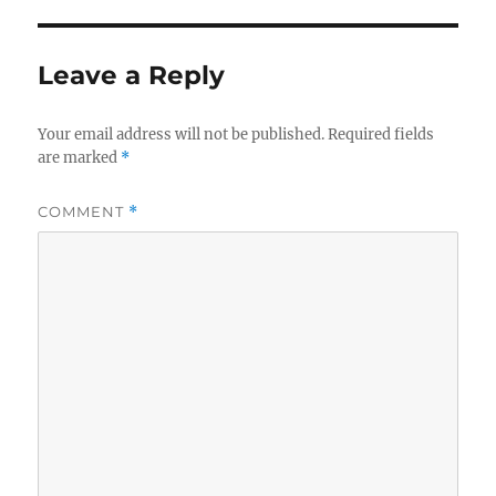
Leave a Reply
Your email address will not be published.
Required fields
are marked
*
COMMENT
*