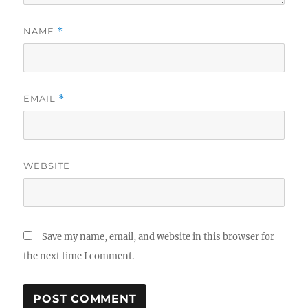
NAME
*
EMAIL
*
WEBSITE
Save my name, email, and website in this browser for
the next time I comment.