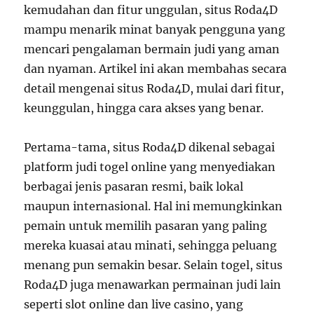
kemudahan dan fitur unggulan, situs Roda4D
mampu menarik minat banyak pengguna yang
mencari pengalaman bermain judi yang aman
dan nyaman. Artikel ini akan membahas secara
detail mengenai situs Roda4D, mulai dari fitur,
keunggulan, hingga cara akses yang benar.
Pertama-tama, situs Roda4D dikenal sebagai
platform judi togel online yang menyediakan
berbagai jenis pasaran resmi, baik lokal
maupun internasional. Hal ini memungkinkan
pemain untuk memilih pasaran yang paling
mereka kuasai atau minati, sehingga peluang
menang pun semakin besar. Selain togel, situs
Roda4D juga menawarkan permainan judi lain
seperti slot online dan live casino, yang