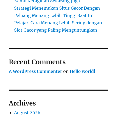
Kamu Ketagihan Sekarang Juga
Strategi Menemukan Situs Gacor Dengan
Peluang Menang Lebih Tinggi Saat Ini
Pelajari Cara Menang Lebih Sering dengan
Slot Gacor yang Paling Menguntungkan
Recent Comments
A WordPress Commenter
on
Hello world!
Archives
August 2026