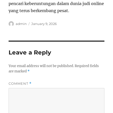
pencari keberuntungan dalam dunia judi online
yang terus berkembang pesat.
Author
Posted
admin
January 9, 2026
on
Leave a Reply
Your email address will not be published.
Required fields
are marked
*
COMMENT
*