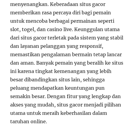
menyenangkan. Keberadaan situs gacor
memberikan rasa percaya diri bagi pemain
untuk mencoba berbagai permainan seperti
slot, togel, dan casino live. Keunggulan utama
dari situs gacor terletak pada sistem yang stabil
dan layanan pelanggan yang responsif,
memastikan pengalaman bermain tetap lancar
dan aman. Banyak pemain yang beralih ke situs
ini karena tingkat kemenangan yang lebih
besar dibandingkan situs lain, sehingga
peluang mendapatkan keuntungan pun
semakin besar. Dengan fitur yang lengkap dan
akses yang mudah, situs gacor menjadi pilihan
utama untuk meraih keberhasilan dalam
taruhan online.