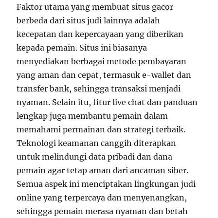
Faktor utama yang membuat situs gacor
berbeda dari situs judi lainnya adalah
kecepatan dan kepercayaan yang diberikan
kepada pemain. Situs ini biasanya
menyediakan berbagai metode pembayaran
yang aman dan cepat, termasuk e-wallet dan
transfer bank, sehingga transaksi menjadi
nyaman. Selain itu, fitur live chat dan panduan
lengkap juga membantu pemain dalam
memahami permainan dan strategi terbaik.
Teknologi keamanan canggih diterapkan
untuk melindungi data pribadi dan dana
pemain agar tetap aman dari ancaman siber.
Semua aspek ini menciptakan lingkungan judi
online yang terpercaya dan menyenangkan,
sehingga pemain merasa nyaman dan betah