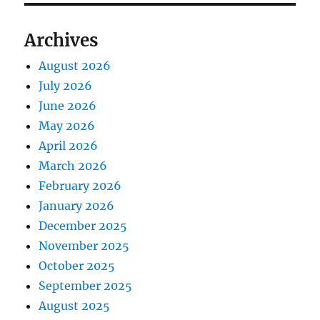
Archives
August 2026
July 2026
June 2026
May 2026
April 2026
March 2026
February 2026
January 2026
December 2025
November 2025
October 2025
September 2025
August 2025