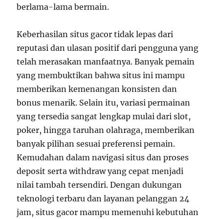
berlama-lama bermain.
Keberhasilan situs gacor tidak lepas dari
reputasi dan ulasan positif dari pengguna yang
telah merasakan manfaatnya. Banyak pemain
yang membuktikan bahwa situs ini mampu
memberikan kemenangan konsisten dan
bonus menarik. Selain itu, variasi permainan
yang tersedia sangat lengkap mulai dari slot,
poker, hingga taruhan olahraga, memberikan
banyak pilihan sesuai preferensi pemain.
Kemudahan dalam navigasi situs dan proses
deposit serta withdraw yang cepat menjadi
nilai tambah tersendiri. Dengan dukungan
teknologi terbaru dan layanan pelanggan 24
jam, situs gacor mampu memenuhi kebutuhan