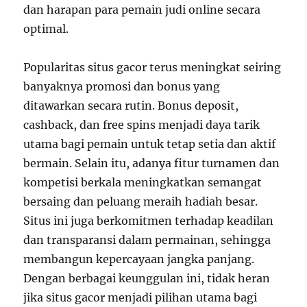
dan harapan para pemain judi online secara
optimal.
Popularitas situs gacor terus meningkat seiring
banyaknya promosi dan bonus yang
ditawarkan secara rutin. Bonus deposit,
cashback, dan free spins menjadi daya tarik
utama bagi pemain untuk tetap setia dan aktif
bermain. Selain itu, adanya fitur turnamen dan
kompetisi berkala meningkatkan semangat
bersaing dan peluang meraih hadiah besar.
Situs ini juga berkomitmen terhadap keadilan
dan transparansi dalam permainan, sehingga
membangun kepercayaan jangka panjang.
Dengan berbagai keunggulan ini, tidak heran
jika situs gacor menjadi pilihan utama bagi