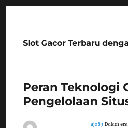
Slot Gacor Terbaru deng
Peran Teknologi 
Pengelolaan Situ
ajo89
Dalam era 