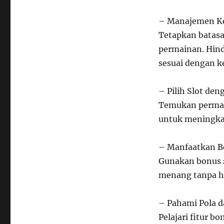
– Manajemen K
Tetapkan batas
permainan. Hind
sesuai dengan 
– Pilih Slot den
Temukan permai
untuk meningka
– Manfaatkan B
Gunakan bonus s
menang tanpa h
– Pahami Pola d
Pelajari fitur bo