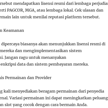
ersebut mendapatkan lisensi resmi dari lembaga perjudi
perti PAGCOR, MGA, atau lembaga lokal. Cek ulasan dan
emain lain untuk menilai reputasi platform tersebut.
dan Keamanan
t dipercaya biasanya akan menunjukkan lisensi resmi di
mereka dan mengimplementasikan sistem
ni. Jangan ragu untuk menanyakan
enkripsi data dan sistem pembayaran mereka.
nis Permainan dan Provider
ing kali menyediakan beragam permainan dari penyedia
enal. Variasi permainan ini dapat meningkatkan peluang
 slot yang cocok dengan cara bermain Anda.