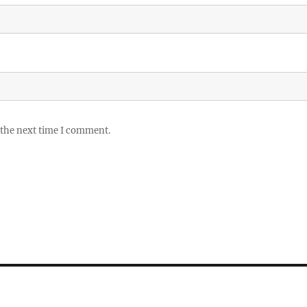
 the next time I comment.