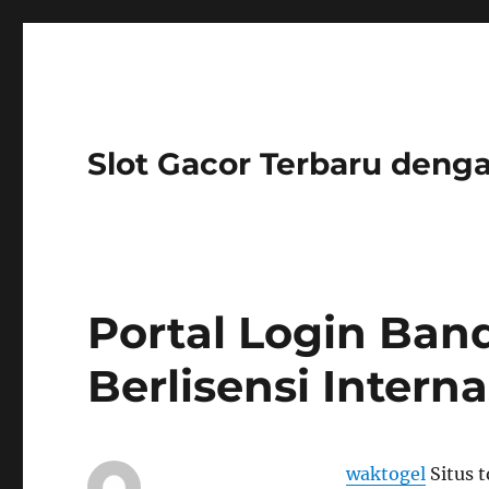
Slot Gacor Terbaru deng
Portal Login Ban
Berlisensi Intern
waktogel
Situs t