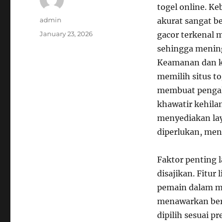
togel online. K
Author
admin
akurat sangat be
Posted
January 23, 2026
gacor terkenal m
on
sehingga menin
Keamanan dan k
memilih situs t
membuat pengal
khawatir kehilan
menyediakan lay
diperlukan, me
Faktor penting l
disajikan. Fitur
pemain dalam me
menawarkan berb
dipilih sesuai 