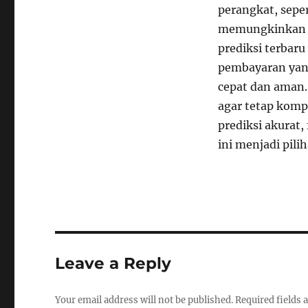
perangkat, sep
memungkinkan p
prediksi terbaru
pembayaran yang
cepat dan aman.
agar tetap kompe
prediksi akurat,
ini menjadi pili
Leave a Reply
Your email address will not be published.
Required fields