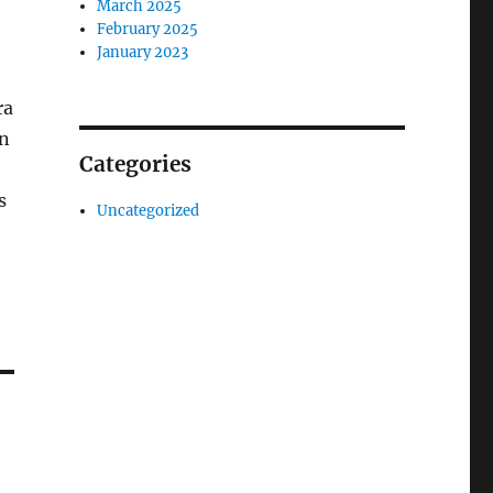
March 2025
February 2025
January 2023
ra
an
Categories
s
Uncategorized