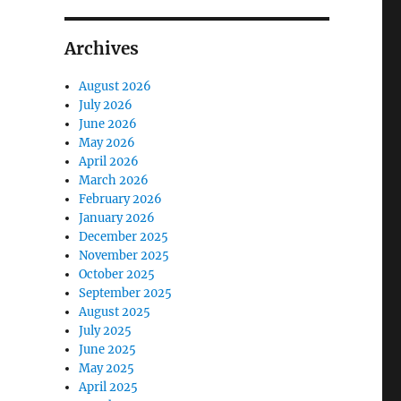
Archives
August 2026
July 2026
June 2026
May 2026
April 2026
March 2026
February 2026
January 2026
December 2025
November 2025
October 2025
September 2025
August 2025
July 2025
June 2025
May 2025
April 2025