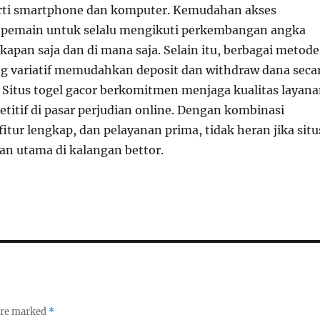
erti smartphone dan komputer. Kemudahan akses
emain untuk selalu mengikuti perkembangan angka
 kapan saja dan di mana saja. Selain itu, berbagai metode
 variatif memudahkan deposit dan withdraw dana seca
 Situs togel gacor berkomitmen menjaga kualitas layan
titif di pasar perjudian online. Dengan kombinasi
 fitur lengkap, dan pelayanan prima, tidak heran jika situ
han utama di kalangan bettor.
 are marked
*