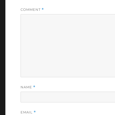
COMMENT
*
NAME
*
EMAIL
*