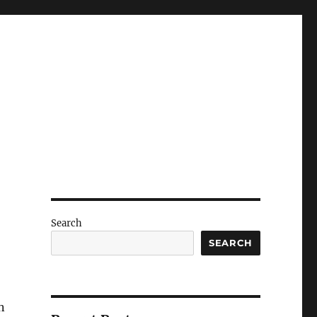
Search
SEARCH
n