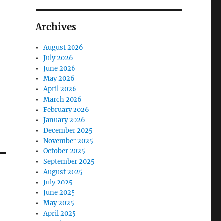
Archives
August 2026
July 2026
June 2026
May 2026
April 2026
March 2026
February 2026
January 2026
December 2025
November 2025
October 2025
September 2025
August 2025
July 2025
June 2025
May 2025
April 2025