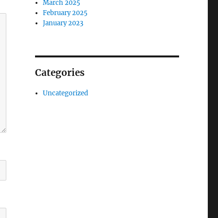
March 2025
February 2025
January 2023
Categories
Uncategorized