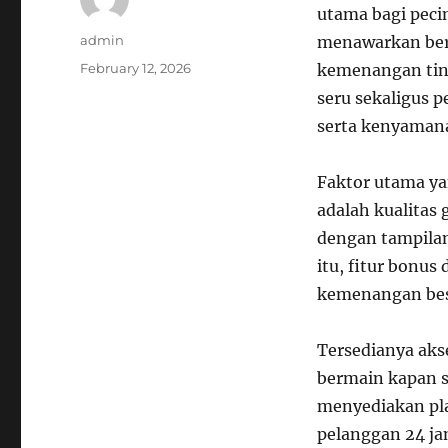
utama bagi pecin
Author
admin
menawarkan ber
Posted
February 12, 2026
kemenangan tin
on
seru sekaligus
serta kenyamana
Faktor utama ya
adalah kualitas 
dengan tampilan
itu, fitur bonu
kemenangan bes
Tersedianya aks
bermain kapan sa
menyediakan pl
pelanggan 24 ja