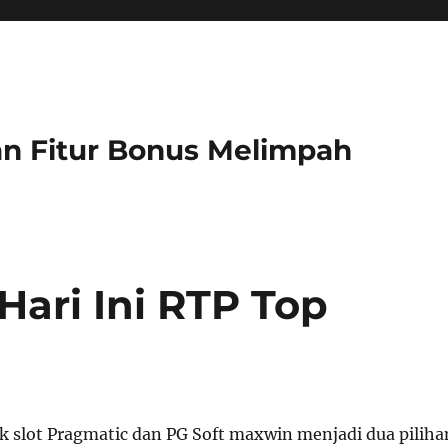
an Fitur Bonus Melimpah
 Hari Ini RTP Top
k slot Pragmatic dan PG Soft maxwin menjadi dua piliha