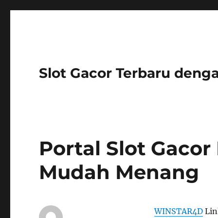
Slot Gacor Terbaru deng
Portal Slot Gacor
Mudah Menang
WINSTAR4D
Lin