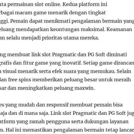
ta permainan slot online. Kedua platform ini
bagai macam game menarik dengan tingkat
ggi. Pemain dapat menikmati pengalaman bermain yan
 peluang mendapatkan keuntungan maksimal. Keamanan
n selalu menjadi prioritas utama mereka.
ng membuat link slot Pragmatic dan PG Soft diminati
grafis dan fitur game yang inovatif. Setiap game diranca
 visual menarik serta efek suara yang memukau. Selain
s dan free spins memberikan peluang besar untuk meraih
ar dan meningkatkan peluang maxwin.
es yang mudah dan responsif membuat pemain bisa
ja dan di mana saja. Link slot Pragmatic dan PG Soft ju
atform yang ramah pengguna serta dukungan layanan
m. Hal ini memastikan pengalaman bermain tetap lancar