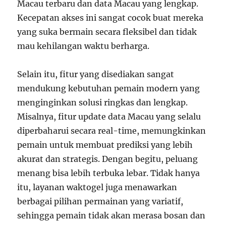
Macau terbaru dan data Macau yang lengkap.
Kecepatan akses ini sangat cocok buat mereka
yang suka bermain secara fleksibel dan tidak
mau kehilangan waktu berharga.
Selain itu, fitur yang disediakan sangat
mendukung kebutuhan pemain modern yang
menginginkan solusi ringkas dan lengkap.
Misalnya, fitur update data Macau yang selalu
diperbaharui secara real-time, memungkinkan
pemain untuk membuat prediksi yang lebih
akurat dan strategis. Dengan begitu, peluang
menang bisa lebih terbuka lebar. Tidak hanya
itu, layanan waktogel juga menawarkan
berbagai pilihan permainan yang variatif,
sehingga pemain tidak akan merasa bosan dan