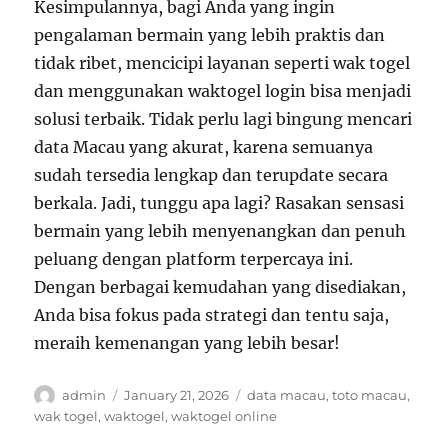
Kesimpulannya, bagi Anda yang ingin
pengalaman bermain yang lebih praktis dan
tidak ribet, mencicipi layanan seperti wak togel
dan menggunakan waktogel login bisa menjadi
solusi terbaik. Tidak perlu lagi bingung mencari
data Macau yang akurat, karena semuanya
sudah tersedia lengkap dan terupdate secara
berkala. Jadi, tunggu apa lagi? Rasakan sensasi
bermain yang lebih menyenangkan dan penuh
peluang dengan platform terpercaya ini.
Dengan berbagai kemudahan yang disediakan,
Anda bisa fokus pada strategi dan tentu saja,
meraih kemenangan yang lebih besar!
Author
Posted
Tags
admin
January 21, 2026
data macau
,
toto macau
,
on
wak togel
,
waktogel
,
waktogel online