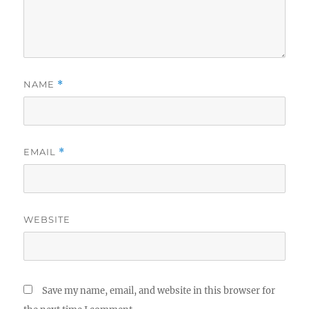
NAME
*
EMAIL
*
WEBSITE
Save my name, email, and website in this browser for