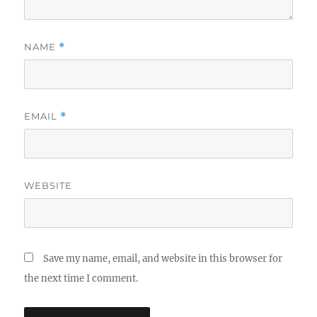
NAME
*
EMAIL
*
WEBSITE
Save my name, email, and website in this browser for
the next time I comment.