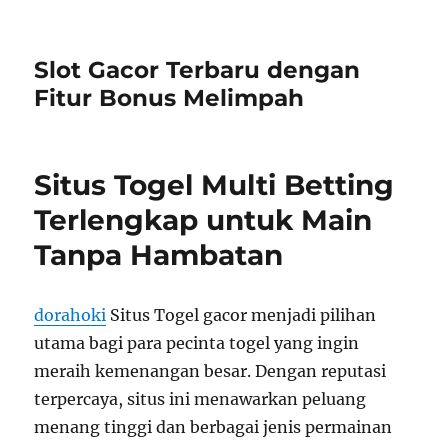
Slot Gacor Terbaru dengan
Fitur Bonus Melimpah
Situs Togel Multi Betting
Terlengkap untuk Main
Tanpa Hambatan
dorahoki
Situs Togel gacor menjadi pilihan
utama bagi para pecinta togel yang ingin
meraih kemenangan besar. Dengan reputasi
terpercaya, situs ini menawarkan peluang
menang tinggi dan berbagai jenis permainan