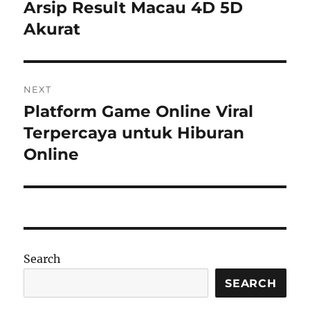
navigation
Arsip Result Macau 4D 5D
Previous
post:
Akurat
NEXT
Platform Game Online Viral
Next
post:
Terpercaya untuk Hiburan
Online
Search
SEARCH