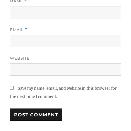
NAME
*
EMAIL
*
WEBSITE
Save my name, email, and website in this browser for
the next time I comment.