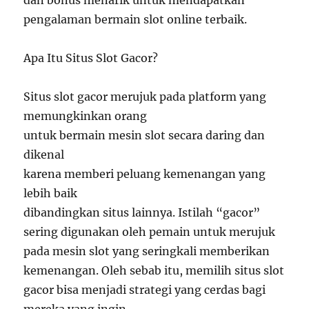
dan bonus menarik untuk mendapatkan
pengalaman bermain slot online terbaik.
Apa Itu Situs Slot Gacor?
Situs slot gacor merujuk pada platform yang
memungkinkan orang
untuk bermain mesin slot secara daring dan
dikenal
karena memberi peluang kemenangan yang
lebih baik
dibandingkan situs lainnya. Istilah “gacor”
sering digunakan oleh pemain untuk merujuk
pada mesin slot yang seringkali memberikan
kemenangan. Oleh sebab itu, memilih situs slot
gacor bisa menjadi strategi yang cerdas bagi