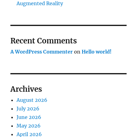
Augmented Reality
Recent Comments
A WordPress Commenter
on
Hello world!
Archives
August 2026
July 2026
June 2026
May 2026
April 2026