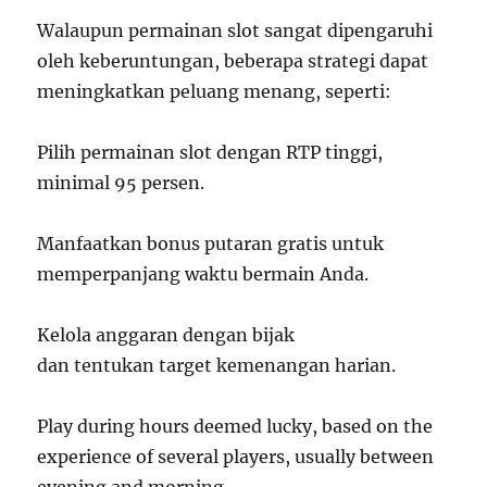
Walaupun permainan slot sangat dipengaruhi
oleh keberuntungan, beberapa strategi dapat
meningkatkan peluang menang, seperti:
Pilih permainan slot dengan RTP tinggi,
minimal 95 persen.
Manfaatkan bonus putaran gratis untuk
memperpanjang waktu bermain Anda.
Kelola anggaran dengan bijak
dan tentukan target kemenangan harian.
Play during hours deemed lucky, based on the
experience of several players, usually between