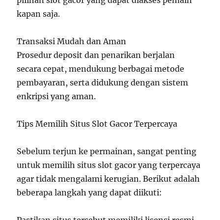
pilihan slot gacor yang dapat diakses pemain
kapan saja.
Transaksi Mudah dan Aman
Prosedur deposit dan penarikan berjalan
secara cepat, mendukung berbagai metode
pembayaran, serta didukung dengan sistem
enkripsi yang aman.
Tips Memilih Situs Slot Gacor Terpercaya
Sebelum terjun ke permainan, sangat penting
untuk memilih situs slot gacor yang terpercaya
agar tidak mengalami kerugian. Berikut adalah
beberapa langkah yang dapat diikuti: