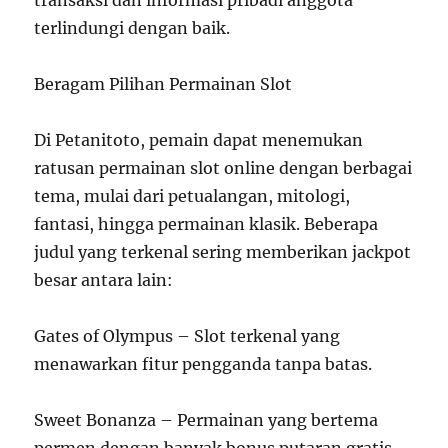
transaksi dan informasi pribadi anggota
terlindungi dengan baik.
Beragam Pilihan Permainan Slot
Di Petanitoto, pemain dapat menemukan
ratusan permainan slot online dengan berbagai
tema, mulai dari petualangan, mitologi,
fantasi, hingga permainan klasik. Beberapa
judul yang terkenal sering memberikan jackpot
besar antara lain:
Gates of Olympus – Slot terkenal yang
menawarkan fitur pengganda tanpa batas.
Sweet Bonanza – Permainan yang bertema