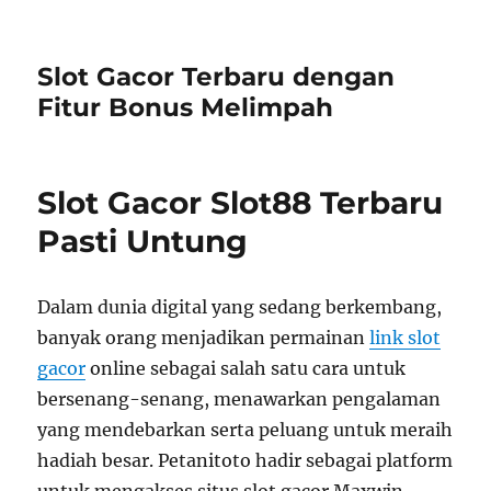
Slot Gacor Terbaru dengan
Fitur Bonus Melimpah
Slot Gacor Slot88 Terbaru
Pasti Untung
Dalam dunia digital yang sedang berkembang,
banyak orang menjadikan permainan
link slot
gacor
online sebagai salah satu cara untuk
bersenang-senang, menawarkan pengalaman
yang mendebarkan serta peluang untuk meraih
hadiah besar. Petanitoto hadir sebagai platform