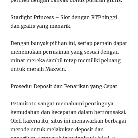
permen dengan banyak bonus putaran gratis.
Starlight Princess – Slot dengan RTP tinggi
dan grafis yang menarik.
Dengan banyak pilihan ini, setiap pemain dapat
menemukan permainan yang sesuai dengan
minat mereka sambil tetap memiliki peluang
untuk meraih Maxwin.
Prosedur Deposit dan Penarikan yang Cepat
Petanitoto sangat memahami pentingnya
kemudahan dan kecepatan dalam bertransaksi.
Oleh karena itu, situs ini menawarkan berbagai
metode untuk melakukan deposit dan