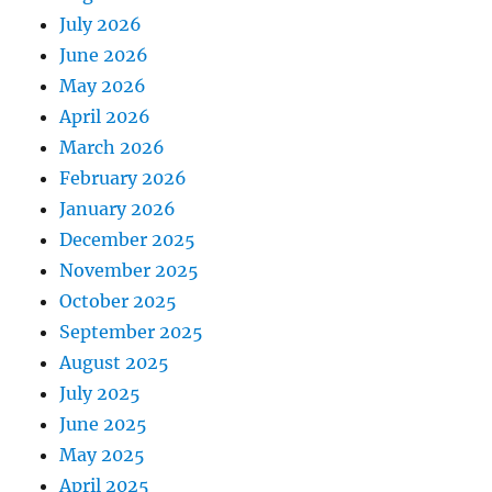
July 2026
June 2026
May 2026
April 2026
March 2026
February 2026
January 2026
December 2025
November 2025
October 2025
September 2025
August 2025
July 2025
June 2025
May 2025
April 2025