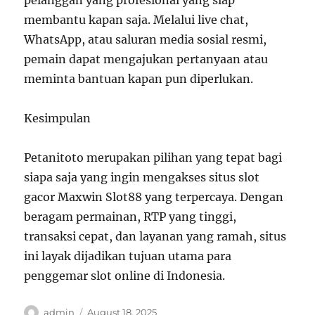
pelanggan yang profesional yang siap
membantu kapan saja. Melalui live chat,
WhatsApp, atau saluran media sosial resmi,
pemain dapat mengajukan pertanyaan atau
meminta bantuan kapan pun diperlukan.
Kesimpulan
Petanitoto merupakan pilihan yang tepat bagi
siapa saja yang ingin mengakses situs slot
gacor Maxwin Slot88 yang terpercaya. Dengan
beragam permainan, RTP yang tinggi,
transaksi cepat, dan layanan yang ramah, situs
ini layak dijadikan tujuan utama para
penggemar slot online di Indonesia.
Author
Posted
admin
August 18, 2025