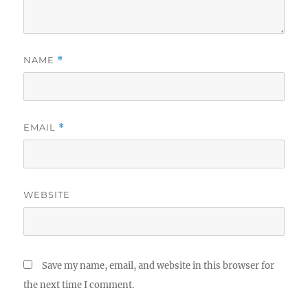
NAME
*
EMAIL
*
WEBSITE
Save my name, email, and website in this browser for
the next time I comment.