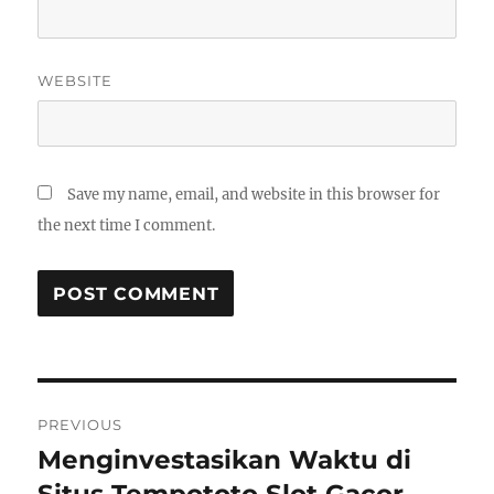
WEBSITE
Save my name, email, and website in this browser for
the next time I comment.
Post
PREVIOUS
navigation
Menginvestasikan Waktu di
Previous
post: