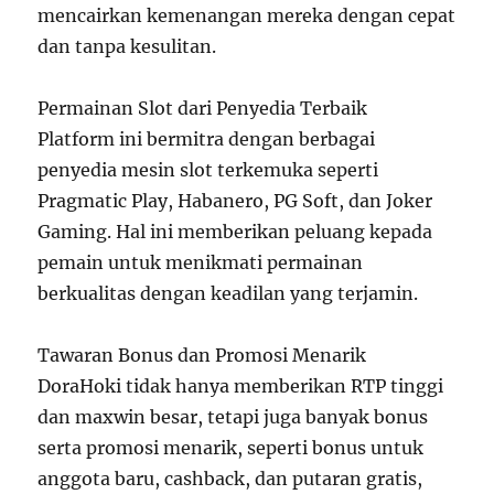
mencairkan kemenangan mereka dengan cepat
dan tanpa kesulitan.
Permainan Slot dari Penyedia Terbaik
Platform ini bermitra dengan berbagai
penyedia mesin slot terkemuka seperti
Pragmatic Play, Habanero, PG Soft, dan Joker
Gaming. Hal ini memberikan peluang kepada
pemain untuk menikmati permainan
berkualitas dengan keadilan yang terjamin.
Tawaran Bonus dan Promosi Menarik
DoraHoki tidak hanya memberikan RTP tinggi
dan maxwin besar, tetapi juga banyak bonus
serta promosi menarik, seperti bonus untuk
anggota baru, cashback, dan putaran gratis,