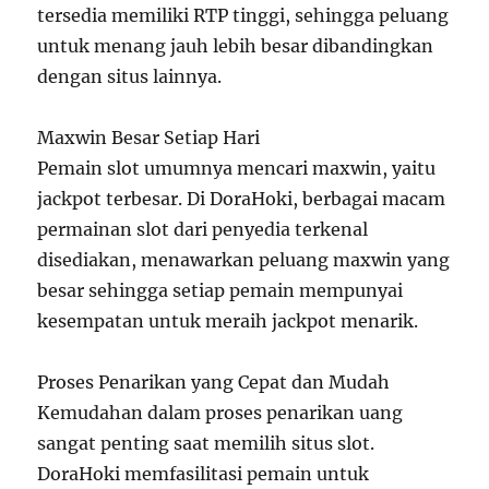
tersedia memiliki RTP tinggi, sehingga peluang
untuk menang jauh lebih besar dibandingkan
dengan situs lainnya.
Maxwin Besar Setiap Hari
Pemain slot umumnya mencari maxwin, yaitu
jackpot terbesar. Di DoraHoki, berbagai macam
permainan slot dari penyedia terkenal
disediakan, menawarkan peluang maxwin yang
besar sehingga setiap pemain mempunyai
kesempatan untuk meraih jackpot menarik.
Proses Penarikan yang Cepat dan Mudah
Kemudahan dalam proses penarikan uang
sangat penting saat memilih situs slot.
DoraHoki memfasilitasi pemain untuk