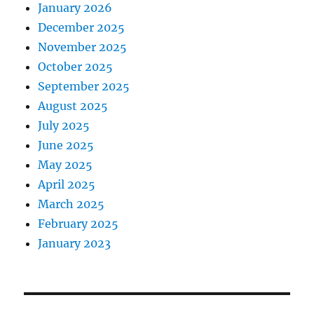
January 2026
December 2025
November 2025
October 2025
September 2025
August 2025
July 2025
June 2025
May 2025
April 2025
March 2025
February 2025
January 2023