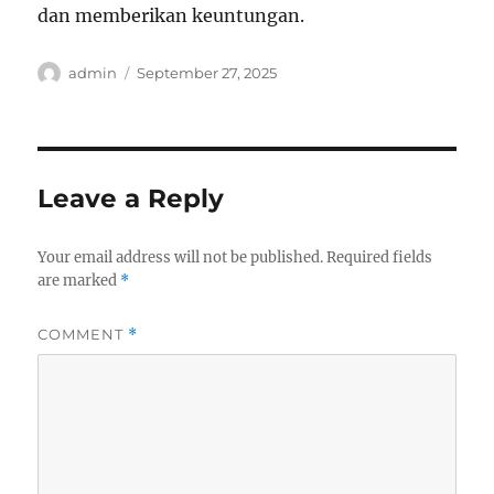
dan memberikan keuntungan.
Author
Posted
admin
September 27, 2025
on
Leave a Reply
Your email address will not be published.
Required fields
are marked
*
COMMENT
*