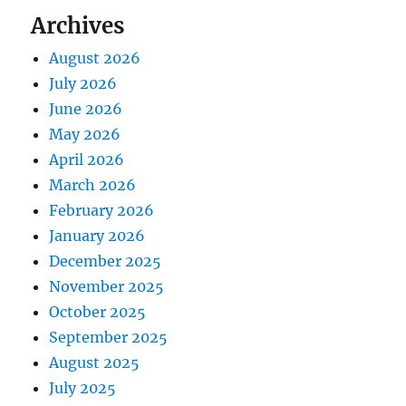
Archives
August 2026
July 2026
June 2026
May 2026
April 2026
March 2026
February 2026
January 2026
December 2025
November 2025
October 2025
September 2025
August 2025
July 2025