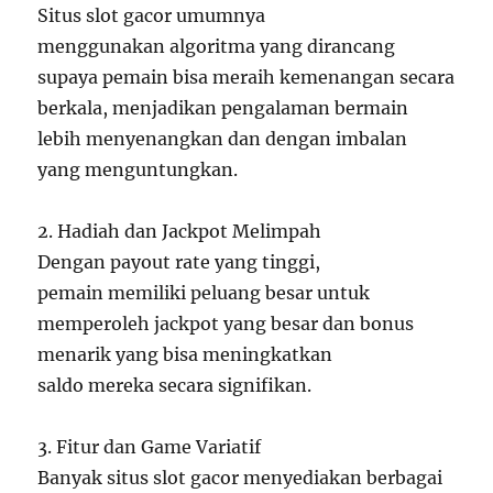
Situs slot gacor umumnya
menggunakan algoritma yang dirancang
supaya pemain bisa meraih kemenangan secara
berkala, menjadikan pengalaman bermain
lebih menyenangkan dan dengan imbalan
yang menguntungkan.
2. Hadiah dan Jackpot Melimpah
Dengan payout rate yang tinggi,
pemain memiliki peluang besar untuk
memperoleh jackpot yang besar dan bonus
menarik yang bisa meningkatkan
saldo mereka secara signifikan.
3. Fitur dan Game Variatif
Banyak situs slot gacor menyediakan berbagai