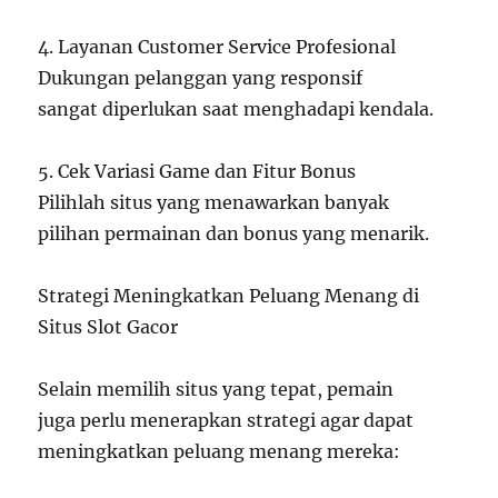
4. Layanan Customer Service Profesional
Dukungan pelanggan yang responsif
sangat diperlukan saat menghadapi kendala.
5. Cek Variasi Game dan Fitur Bonus
Pilihlah situs yang menawarkan banyak
pilihan permainan dan bonus yang menarik.
Strategi Meningkatkan Peluang Menang di
Situs Slot Gacor
Selain memilih situs yang tepat, pemain
juga perlu menerapkan strategi agar dapat
meningkatkan peluang menang mereka: