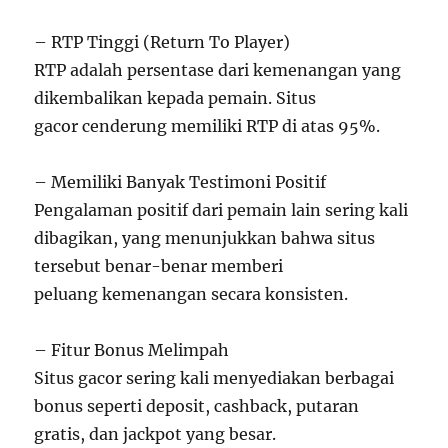
– RTP Tinggi (Return To Player)
RTP adalah persentase dari kemenangan yang
dikembalikan kepada pemain. Situs
gacor cenderung memiliki RTP di atas 95%.
– Memiliki Banyak Testimoni Positif
Pengalaman positif dari pemain lain sering kali
dibagikan, yang menunjukkan bahwa situs
tersebut benar-benar memberi
peluang kemenangan secara konsisten.
– Fitur Bonus Melimpah
Situs gacor sering kali menyediakan berbagai
bonus seperti deposit, cashback, putaran
gratis, dan jackpot yang besar.