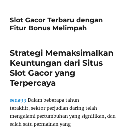
Slot Gacor Terbaru dengan
Fitur Bonus Melimpah
Strategi Memaksimalkan
Keuntungan dari Situs
Slot Gacor yang
Terpercaya
sena99
Dalam beberapa tahun
terakhir, sektor perjudian daring telah
mengalami pertumbuhan yang signifikan, dan
salah satu permainan yang