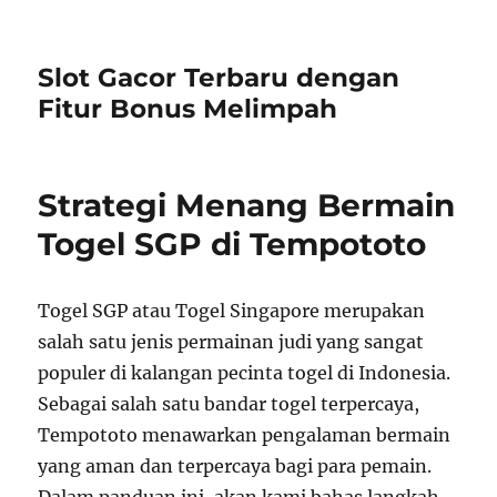
Slot Gacor Terbaru dengan
Fitur Bonus Melimpah
Strategi Menang Bermain
Togel SGP di Tempototo
Togel SGP atau Togel Singapore merupakan
salah satu jenis permainan judi yang sangat
populer di kalangan pecinta togel di Indonesia.
Sebagai salah satu bandar togel terpercaya,
Tempototo menawarkan pengalaman bermain
yang aman dan terpercaya bagi para pemain.