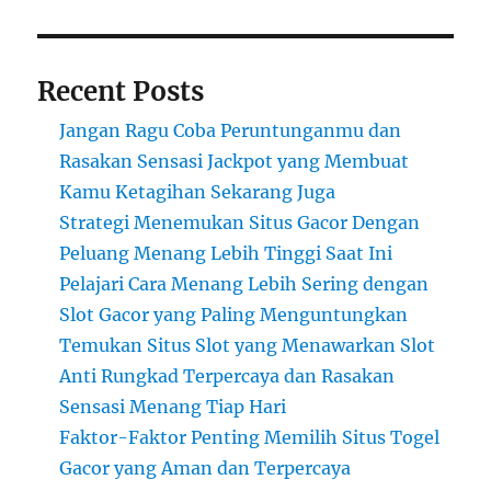
Recent Posts
Jangan Ragu Coba Peruntunganmu dan
Rasakan Sensasi Jackpot yang Membuat
Kamu Ketagihan Sekarang Juga
Strategi Menemukan Situs Gacor Dengan
Peluang Menang Lebih Tinggi Saat Ini
Pelajari Cara Menang Lebih Sering dengan
Slot Gacor yang Paling Menguntungkan
Temukan Situs Slot yang Menawarkan Slot
Anti Rungkad Terpercaya dan Rasakan
Sensasi Menang Tiap Hari
Faktor-Faktor Penting Memilih Situs Togel
Gacor yang Aman dan Terpercaya