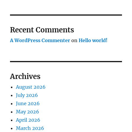
Recent Comments
A WordPress Commenter
on
Hello world!
Archives
August 2026
July 2026
June 2026
May 2026
April 2026
March 2026