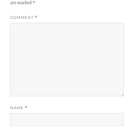
are marked
*
COMMENT
*
NAME
*