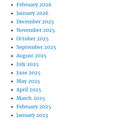
February 2026
January 2026
December 2025
November 2025
October 2025
September 2025
August 2025
July 2025
June 2025
May 2025
April 2025
March 2025
February 2025
January 2023