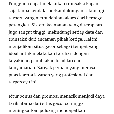
Pengguna dapat melakukan transaksi kapan
saja tanpa kendala, berkat dukungan teknologi
terbaru yang memudahkan akses dari berbagai
perangkat. Sistem keamanan yang diterapkan
juga sangat tinggi, melindungi setiap data dan
transaksi dari ancaman pihak ketiga. Hal ini
menjadikan situs gacor sebagai tempat yang
ideal untuk melakukan taruhan dengan
keyakinan penuh akan keadilan dan
kenyamanan. Banyak pemain yang merasa
puas karena layanan yang profesional dan
terpercaya ini.
Fitur bonus dan promosi menarik menjadi daya
tarik utama dari situs gacor sehingga
meningkatkan peluang mendapatkan