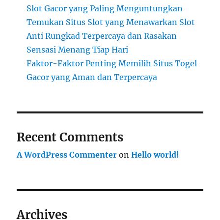
Slot Gacor yang Paling Menguntungkan
Temukan Situs Slot yang Menawarkan Slot
Anti Rungkad Terpercaya dan Rasakan
Sensasi Menang Tiap Hari
Faktor-Faktor Penting Memilih Situs Togel
Gacor yang Aman dan Terpercaya
Recent Comments
A WordPress Commenter
on
Hello world!
Archives