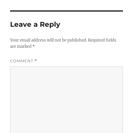
Leave a Reply
Your email address will not be published.
Required fields
are marked
*
COMMENT
*