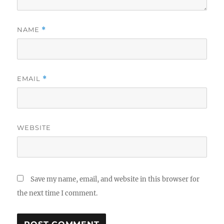
NAME
*
EMAIL
*
WEBSITE
Save my name, email, and website in this browser for
the next time I comment.