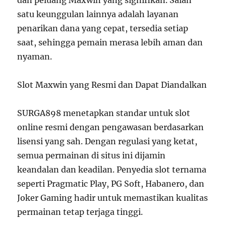
dan peluang Maxwin yang signifikan. Salah
satu keunggulan lainnya adalah layanan
penarikan dana yang cepat, tersedia setiap
saat, sehingga pemain merasa lebih aman dan
nyaman.
Slot Maxwin yang Resmi dan Dapat Diandalkan
SURGA898 menetapkan standar untuk slot
online resmi dengan pengawasan berdasarkan
lisensi yang sah. Dengan regulasi yang ketat,
semua permainan di situs ini dijamin
keandalan dan keadilan. Penyedia slot ternama
seperti Pragmatic Play, PG Soft, Habanero, dan
Joker Gaming hadir untuk memastikan kualitas
permainan tetap terjaga tinggi.