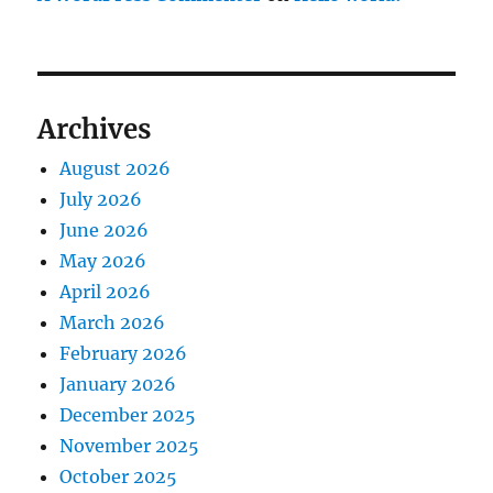
Archives
August 2026
July 2026
June 2026
May 2026
April 2026
March 2026
February 2026
January 2026
December 2025
November 2025
October 2025