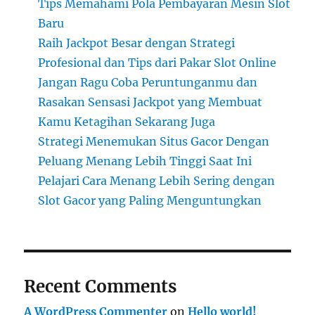
Tips Memahami Pola Pembayaran Mesin Slot
Baru
Raih Jackpot Besar dengan Strategi
Profesional dan Tips dari Pakar Slot Online
Jangan Ragu Coba Peruntunganmu dan
Rasakan Sensasi Jackpot yang Membuat
Kamu Ketagihan Sekarang Juga
Strategi Menemukan Situs Gacor Dengan
Peluang Menang Lebih Tinggi Saat Ini
Pelajari Cara Menang Lebih Sering dengan
Slot Gacor yang Paling Menguntungkan
Recent Comments
A WordPress Commenter
on
Hello world!