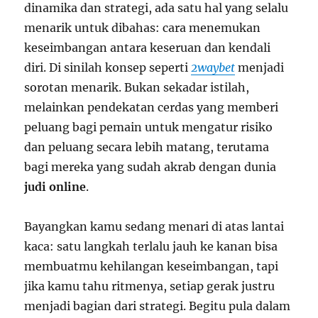
dinamika dan strategi, ada satu hal yang selalu
menarik untuk dibahas: cara menemukan
keseimbangan antara keseruan dan kendali
diri. Di sinilah konsep seperti
2waybet
menjadi
sorotan menarik. Bukan sekadar istilah,
melainkan pendekatan cerdas yang memberi
peluang bagi pemain untuk mengatur risiko
dan peluang secara lebih matang, terutama
bagi mereka yang sudah akrab dengan dunia
judi online
.
Bayangkan kamu sedang menari di atas lantai
kaca: satu langkah terlalu jauh ke kanan bisa
membuatmu kehilangan keseimbangan, tapi
jika kamu tahu ritmenya, setiap gerak justru
menjadi bagian dari strategi. Begitu pula dalam