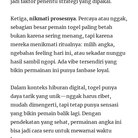
jadi faktor penentu strategi yang dipakai.
Ketiga,
nikmati prosesnya
. Percaya atau nggak,
sebagian besar pemain togel paling betah
bukan karena sering menang, tapi karena
mereka menikmati ritualnya: milih angka,
ngebahas feeling hari ini, atau sekadar nunggu
hasil sambil ngopi. Ada vibe tersendiri yang
bikin permainan ini punya fanbase loyal.
Dalam konteks hiburan digital, togel punya
daya tarik yang unik—nggak harus ribet,
mudah dimengerti, tapi tetap punya sensasi
yang bikin pemain balik lagi. Dengan
pendekatan yang sehat, permainan angka ini
bisa jadi cara seru untuk mewarnai waktu