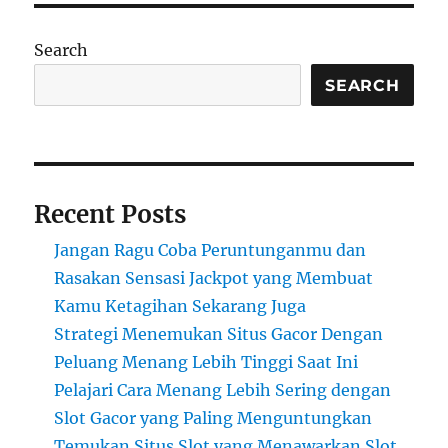
Balik
Dunia
Search
Togel
Modern
SEARCH
Recent Posts
Jangan Ragu Coba Peruntunganmu dan
Rasakan Sensasi Jackpot yang Membuat
Kamu Ketagihan Sekarang Juga
Strategi Menemukan Situs Gacor Dengan
Peluang Menang Lebih Tinggi Saat Ini
Pelajari Cara Menang Lebih Sering dengan
Slot Gacor yang Paling Menguntungkan
Temukan Situs Slot yang Menawarkan Slot