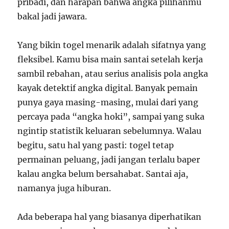
pribadi, dan harapan bahwa angka pilihanmu
bakal jadi jawara.
Yang bikin togel menarik adalah sifatnya yang
fleksibel. Kamu bisa main santai setelah kerja
sambil rebahan, atau serius analisis pola angka
kayak detektif angka digital. Banyak pemain
punya gaya masing-masing, mulai dari yang
percaya pada “angka hoki”, sampai yang suka
ngintip statistik keluaran sebelumnya. Walau
begitu, satu hal yang pasti: togel tetap
permainan peluang, jadi jangan terlalu baper
kalau angka belum bersahabat. Santai aja,
namanya juga hiburan.
Ada beberapa hal yang biasanya diperhatikan