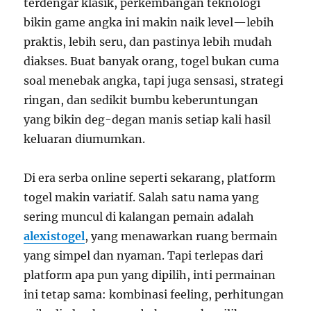
terdengar klasik, perkembangan teknologi
bikin game angka ini makin naik level—lebih
praktis, lebih seru, dan pastinya lebih mudah
diakses. Buat banyak orang, togel bukan cuma
soal menebak angka, tapi juga sensasi, strategi
ringan, dan sedikit bumbu keberuntungan
yang bikin deg-degan manis setiap kali hasil
keluaran diumumkan.
Di era serba online seperti sekarang, platform
togel makin variatif. Salah satu nama yang
sering muncul di kalangan pemain adalah
alexistogel
, yang menawarkan ruang bermain
yang simpel dan nyaman. Tapi terlepas dari
platform apa pun yang dipilih, inti permainan
ini tetap sama: kombinasi feeling, perhitungan