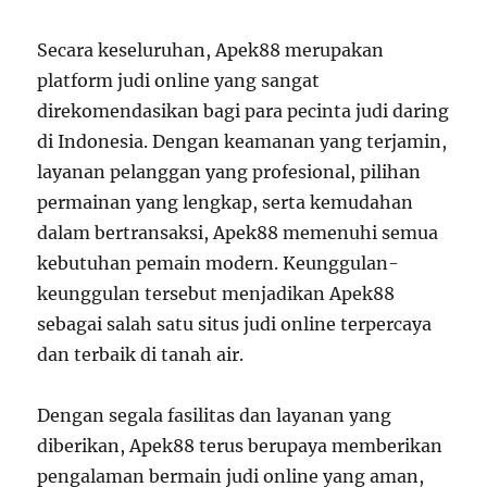
Secara keseluruhan, Apek88 merupakan
platform judi online yang sangat
direkomendasikan bagi para pecinta judi daring
di Indonesia. Dengan keamanan yang terjamin,
layanan pelanggan yang profesional, pilihan
permainan yang lengkap, serta kemudahan
dalam bertransaksi, Apek88 memenuhi semua
kebutuhan pemain modern. Keunggulan-
keunggulan tersebut menjadikan Apek88
sebagai salah satu situs judi online terpercaya
dan terbaik di tanah air.
Dengan segala fasilitas dan layanan yang
diberikan, Apek88 terus berupaya memberikan
pengalaman bermain judi online yang aman,