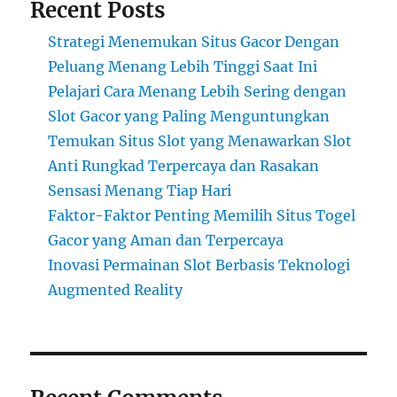
Recent Posts
Strategi Menemukan Situs Gacor Dengan
Peluang Menang Lebih Tinggi Saat Ini
Pelajari Cara Menang Lebih Sering dengan
Slot Gacor yang Paling Menguntungkan
Temukan Situs Slot yang Menawarkan Slot
Anti Rungkad Terpercaya dan Rasakan
Sensasi Menang Tiap Hari
Faktor-Faktor Penting Memilih Situs Togel
Gacor yang Aman dan Terpercaya
Inovasi Permainan Slot Berbasis Teknologi
Augmented Reality