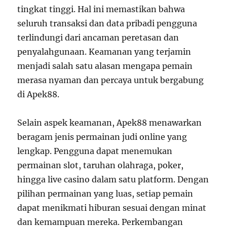
tingkat tinggi. Hal ini memastikan bahwa
seluruh transaksi dan data pribadi pengguna
terlindungi dari ancaman peretasan dan
penyalahgunaan. Keamanan yang terjamin
menjadi salah satu alasan mengapa pemain
merasa nyaman dan percaya untuk bergabung
di Apek88.
Selain aspek keamanan, Apek88 menawarkan
beragam jenis permainan judi online yang
lengkap. Pengguna dapat menemukan
permainan slot, taruhan olahraga, poker,
hingga live casino dalam satu platform. Dengan
pilihan permainan yang luas, setiap pemain
dapat menikmati hiburan sesuai dengan minat
dan kemampuan mereka. Perkembangan