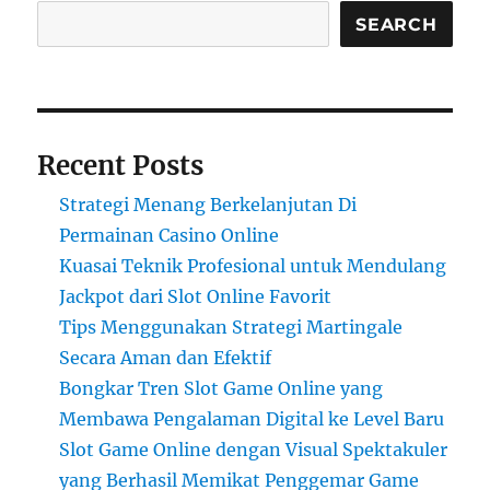
di
SEARCH
Dunia
Gates
of
Olympus
Recent Posts
Strategi Menang Berkelanjutan Di
Permainan Casino Online
Kuasai Teknik Profesional untuk Mendulang
Jackpot dari Slot Online Favorit
Tips Menggunakan Strategi Martingale
Secara Aman dan Efektif
Bongkar Tren Slot Game Online yang
Membawa Pengalaman Digital ke Level Baru
Slot Game Online dengan Visual Spektakuler
yang Berhasil Memikat Penggemar Game