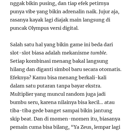
nggak bikin pusing, dan tiap efek petirnya
punya vibe yang bikin adrenalin naik. Jujur aja,
rasanya kayak lagi diajak main langsung di
puncak Olympus versi digital.
Salah satu hal yang bikin game ini beda dari
slot-slot biasa adalah mekanisme
tumble
.
Setiap kombinasi menang bakal langsung
hilang dan diganti simbol baru secara otomatis.
Efeknya? Kamu bisa menang berkali-kali
dalam satu putaran tanpa bayar ekstra.
Multiplier yang muncul random juga jadi
bumbu seru, karena nilainya bisa kecil… atau
tiba-tiba gede banget sampai bikin jantung
skip beat. Dan di momen-momen itu, biasanya
pemain cuma bisa bilang, “Ya Zeus, lempar lagi